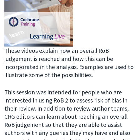
These videos explain how an overall RoB
judgement is reached and how this can be
incorporated in the analysis. Examples are used to
illustrate some of the possibilities.
This session was intended for people who are
interested in using RoB 2 to assess risk of bias in
their review. In addition to review author teams,
CRG editors can learn about reaching an overall
RoB judgement so that they are able to assist
authors with any queries they may have and also