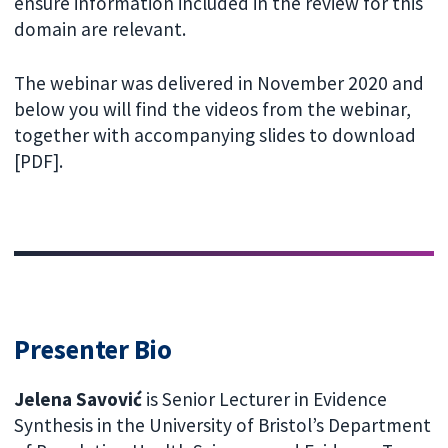
ensure information included in the review for this
domain are relevant.
The webinar was delivered in November 2020 and
below you will find the videos from the webinar,
together with accompanying slides to download
[PDF].
Presenter Bio
Jelena Savović
is Senior Lecturer in Evidence
Synthesis in the University of Bristol’s Department