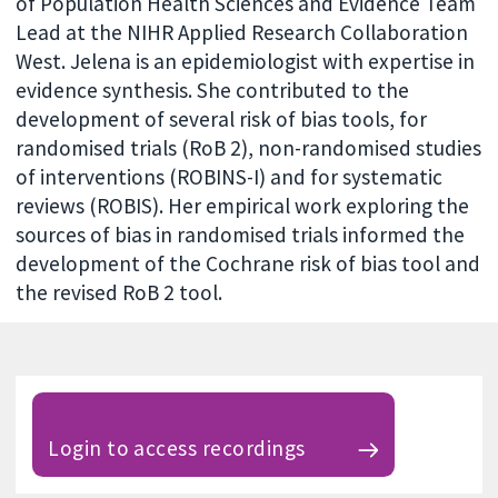
of Population Health Sciences and Evidence Team
Lead at the NIHR Applied Research Collaboration
West. Jelena is an epidemiologist with expertise in
evidence synthesis. She contributed to the
development of several risk of bias tools, for
randomised trials (RoB 2), non-randomised studies
of interventions (ROBINS-I) and for systematic
reviews (ROBIS). Her empirical work exploring the
sources of bias in randomised trials informed the
development of the Cochrane risk of bias tool and
the revised RoB 2 tool.
Login to access recordings