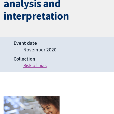
analysis and
interpretation
Event date
November 2020
Collection
Risk of bias