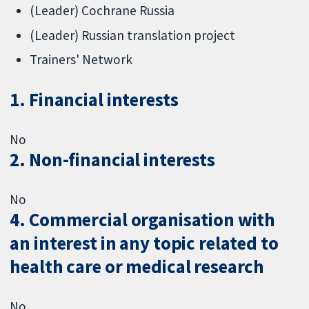
(Leader) Cochrane Russia
(Leader) Russian translation project
Trainers' Network
1. Financial interests
No
2. Non-financial interests
No
4. Commercial organisation with
an interest in any topic related to
health care or medical research
No