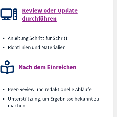
Review oder Update
durchführen
Anleitung Schritt für Schritt
Richtlinien und Materialien
Nach dem Einreichen
Peer-Review und redaktionelle Abläufe
Unterstützung, um Ergebnisse bekannt zu
machen