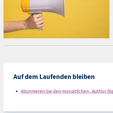
Auf dem Laufenden bleiben
Abonnieren Sie den monatlichen „Author Dig