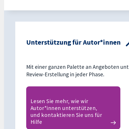
Unterstützung für Autor*innen
Mit einer ganzen Palette an Angeboten unt
Review-Erstellung in jeder Phase.
Lesen Sie mehr, wie wir
Autor*innen unterstützen,
und kontaktieren Sie uns für
Hilfe