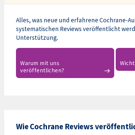
Alles, was neue und erfahrene Cochrane-Au
systematischen Reviews veröffentlicht werd
Unterstützung.
Warum mit uns
Wicht
veröffentlichen?
Wie Cochrane Reviews veröffentl