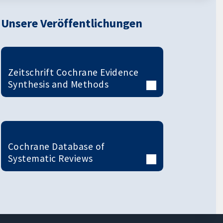
Unsere Veröffentlichungen
Zeitschrift Cochrane Evidence
Synthesis and Methods
Cochrane Database of
Systematic Reviews