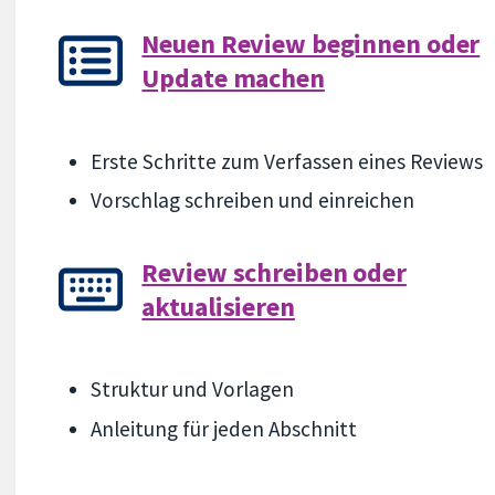
Neuen Review beginnen oder
Update machen
Erste Schritte zum Verfassen eines Reviews
Vorschlag schreiben und einreichen
Review schreiben oder
aktualisieren
Struktur und Vorlagen
Anleitung für jeden Abschnitt