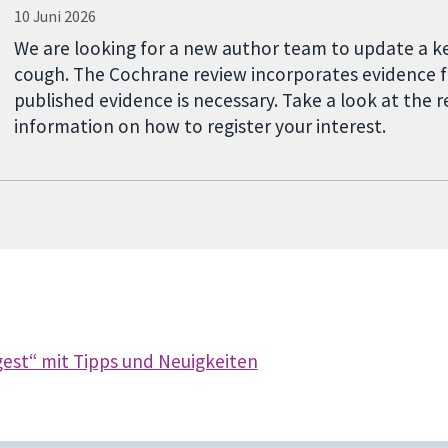
10 Juni 2026
We are looking for a new author team to update a k
cough. The Cochrane review incorporates evidence f
published evidence is necessary. Take a look at the 
information on how to register your interest.
est“ mit Tipps und Neuigkeiten