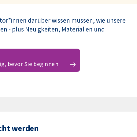
tor*innen darüber wissen müssen, wie unsere
en - plus Neuigkeiten, Materialien und
ig, bevor Sie beginnen
icht werden