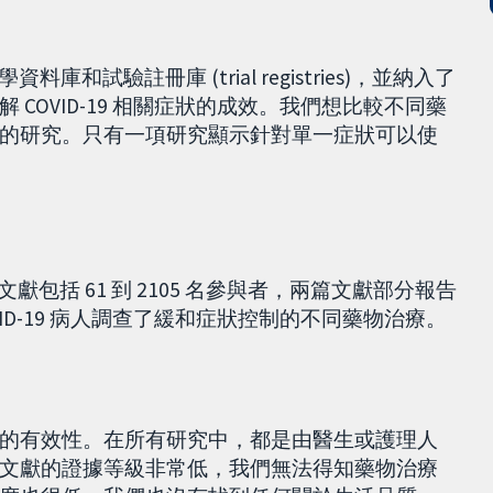
資料庫和試驗註冊庫 (trial registries)，並納入了
COVID-19 相關症狀的成效。我們想比較不同藥
的研究。只有一項研究顯示針對單一症狀可以使
文獻包括 61 到 2105 名參與者，兩篇文獻部分報告
ID-19 病人調查了緩和症狀控制的不同藥物治療。
的有效性。在所有研究中，都是由醫生或護理人
文獻的證據等級非常低，我們無法得知藥物治療