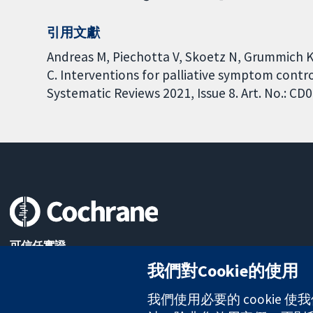
引用文獻
Andreas M, Piechotta V, Skoetz N, Grummich K,
C. Interventions for palliative symptom contr
Systematic Reviews 2021, Issue 8. Art. No.: C
可信任實證
知情決定
我們對Cookie的使用
更完善的健康照護
我們使用必要的 cookie