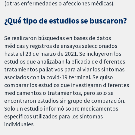
(otras enfermedades o afecciones médicas).
¿Qué tipo de estudios se buscaron?
Se realizaron búsquedas en bases de datos
médicas y registros de ensayos seleccionados
hasta el 23 de marzo de 2021. Se incluyeron los
estudios que analizaban la eficacia de diferentes
tratamientos paliativos para aliviar los síntomas
asociados con la covid-19 terminal. Se quiso
comparar los estudios que investigaran diferentes
medicamentos o tratamientos, pero solo se
encontraron estudios sin grupo de comparación.
Solo un estudio informó sobre medicamentos
específicos utilizados para los síntomas
individuales.