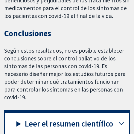
beneficiosos y perjudiciales de los tratamientos sin
medicamentos para el control de los síntomas de
los pacientes con covid-19 al final de la vida.
Conclusiones
Según estos resultados, no es posible establecer
conclusiones sobre el control paliativo de los
síntomas de las personas con covid-19. Es
necesario diseñar mejor los estudios futuros para
poder determinar qué tratamientos funcionan
para controlar los síntomas en las personas con
covid-19.
Leer el resumen científico