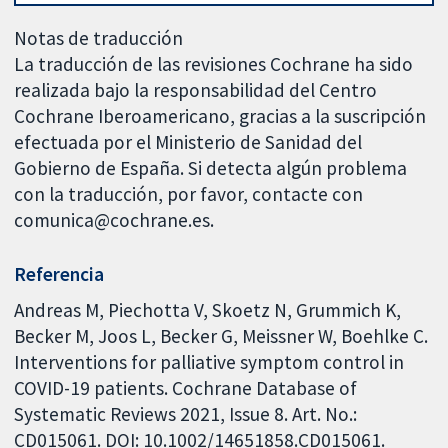
Notas de traducción
La traducción de las revisiones Cochrane ha sido
realizada bajo la responsabilidad del Centro
Cochrane Iberoamericano, gracias a la suscripción
efectuada por el Ministerio de Sanidad del
Gobierno de España. Si detecta algún problema
con la traducción, por favor, contacte con
comunica@cochrane.es.
Referencia
Andreas M, Piechotta V, Skoetz N, Grummich K,
Becker M, Joos L, Becker G, Meissner W, Boehlke C.
Interventions for palliative symptom control in
COVID-19 patients. Cochrane Database of
Systematic Reviews 2021, Issue 8. Art. No.:
CD015061. DOI: 10.1002/14651858.CD015061.