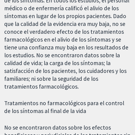
de los síntomas. En todos los estudios, el personal
médico o de enfermería calificó el alivio de los
síntomas en lugar de los propios pacientes. Dado
que la calidad de la evidencia era muy baja, no se
conoce el verdadero efecto de los tratamientos
farmacológicos en el alivio de los síntomas y se
tiene una confianza muy baja en los resultados de
los estudios. No se encontraron datos sobre la
calidad de vida; la carga de los síntomas; la
satisfacción de los pacientes, los cuidadores y los
familiares; ni sobre la seguridad de los
tratamientos farmacológicos.
Tratamientos no farmacológicos para el control
de los síntomas al final de la vida
No se encontraron datos sobre los efectos