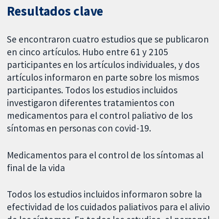
Resultados clave
Se encontraron cuatro estudios que se publicaron
en cinco artículos. Hubo entre 61 y 2105
participantes en los artículos individuales, y dos
artículos informaron en parte sobre los mismos
participantes. Todos los estudios incluidos
investigaron diferentes tratamientos con
medicamentos para el control paliativo de los
síntomas en personas con covid-19.
Medicamentos para el control de los síntomas al
final de la vida
Todos los estudios incluidos informaron sobre la
efectividad de los cuidados paliativos para el alivio