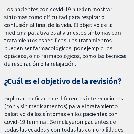
Los pacientes con covid-19 pueden mostrar
síntomas como dificultad para respirar o
confusión al final de la vida. El objetivo de la
medicina paliativa es aliviar estos síntomas con
tratamientos específicos. Los tratamientos
pueden ser farmacológicos, por ejemplo los
opiáceos, o no farmacológicos, como las técnicas
de respiración o la relajación.
¿Cuál es el objetivo de la revisión?
Explorar la eficacia de diferentes intervenciones
(con y sin medicamentos) para el tratamiento
paliativo de los síntomas en los pacientes con
covid-19 terminal. Se incluyeron pacientes de
todas las edades y con todas las comorbilidades