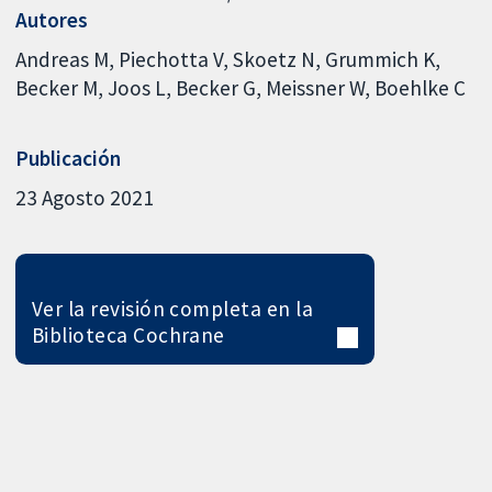
Autores
Andreas M
Piechotta V
Skoetz N
Grummich K
Becker M
Joos L
Becker G
Meissner W
Boehlke C
Publicación
23 Agosto 2021
Ver la revisión completa en la
Biblioteca Cochrane