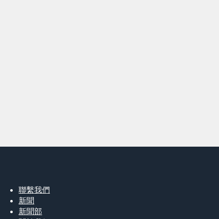
聯繫我們
新聞
新聞部