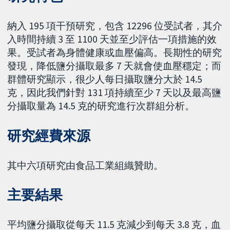
納入 195 項干預研究，包含 12296 位受試者，其介
入時間持續 3 至 1100 天並至少評估一項措施的效
果。受試者為身體健康或血壓偏高。長期性的研究
發現，降低鹽分攝取最多 7 天就會使血壓穩定；而
群體研究顯示，很少人每日攝取鹽分大於 14.5
克，因此我們針對 131 項持續至少 7 天以及最高鹽
分攝取量為 14.5 克的研究進行次群組分析。
研究經費來源
其中六項研究由食品工業組織贊助。
主要結果
平均鹽分攝取從每天 11.5 克減少到每天 3.8 克，血