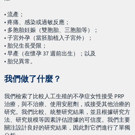
• 流產；
• 疼痛、感染或過敏反應；
• 多胞胎妊娠（雙胞胎、三胞胎等）；
• 子宮外孕（當胚胎植入子宮外）；
• 胎兒生長受限；
• 早產（在懷孕 37 週前出生）；以及
• 胎兒異常。
我們做了什麼？
我們檢索了比較人工生殖的不孕症女性接受 PRP
治療，與不治療、使用安慰劑，或接受其他治療的
研究。我們比較、統整研究結果，並且根據研究方
法、研究規模等因素評估證據的可信度。我們主要
關注設計良好的研究結果，因此對它們進行了單獨