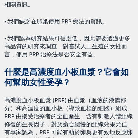
相關資訊。
• 我們缺乏在卵巢使用 PRP 療法的資訊。
• 我們認為研究結果可信度低，因此需要透過更多
高品質的研究來調查，對嘗試人工生殖的女性而
言，使用 PRP 治療法是否安全有益。
什麼是高濃度血小板血漿？它會如
何幫助女性受孕？
高濃度血小板血漿 (PRP) 由血漿（血液的液體部
分）和高濃度的血小板（導致血栓的細胞）組成。
PRP 由接受治療者的全血產生，含有刺激人體組織
修復的生長因子，對於癒合緩慢的組織效果尤佳。
有專家認為，PRP 可能有助於卵巢更有效地反應卵