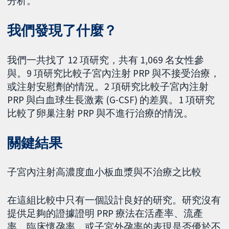
分析。
我們發現了什麼？
我們一共找了 12 項研究，共有 1,069 名女性參
與。9 項研究比較子宮內注射 PRP 與不接受治療，
或注射安慰劑的情況。2 項研究比較子宮內注射
PRP 與白血球生長激素 (G-CSF) 的差異。1 項研究
比較了卵巢注射 PRP 與不進行治療的情況。
關鍵結果
子宮內注射高濃度血小板血漿與不治療之比較
在這組比較中只有一個設計良好的研究。研究沒有
提供足夠的證據證明 PRP 療法在活產率、流產
率、臨床懷孕率，或子宮外孕率的表現是否優於不