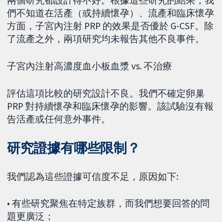
兩個研究都設計得不好。根據這些研究的結果，我
們不知道在活產（或持續懷孕）、流產和臨床懷孕
方面，子宮內注射 PRP 的效果是否優於 G-CSF。除
了流產之外，兩項研究均未報告其他不良事件。
子宮內注射高濃度血小板血漿 vs. 不治療
評估這項比較的研究設計不良。我們不確定卵巢
PRP 對持續懷孕和臨床懷孕的影響。該試驗沒有報
告活產或任何意外事件。
研究證據有哪些限制？
我們認為這些證據可信度不足，原因如下:
• 有些研究聚焦在特定族群，而我們想要回答的問
題更廣泛；