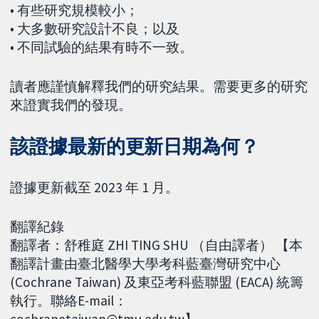
• 有些研究規模較小；
• 大多數研究設計不良；以及
• 不同試驗的結果有時不一致。
讀者應謹慎解釋我們的研究結果。需要更多的研究
來證實我們的發現。
該證據最新的更新日期為何？
證據更新截至 2023 年 1 月。
翻譯紀錄
翻譯者：舒稚庭 ZHI TING SHU （自由譯者） 【本
翻譯計畫由臺北醫學大學考科藍臺灣研究中心
(Cochrane Taiwan) 及東亞考科藍聯盟 (EACA) 統籌
執行。聯絡E-mail：
cochranetaiwan@tmu.edu.tw】