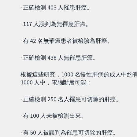
· 正確檢測 403 人罹患肝癌。
· 117 人誤判為無罹患肝癌。
· 有 42 名無罹癌患者被檢驗為肝癌。
· 正確檢測 438 人無罹患肝癌。
根據這些研究，1000 名慢性肝病的成人中約有
1000 人中，電腦斷層可能：
· 正確檢測 250 名人罹患可切除的肝癌。
· 有 100 人未被檢測出來。
· 有 50 人被誤判為罹患可切除的肝癌。