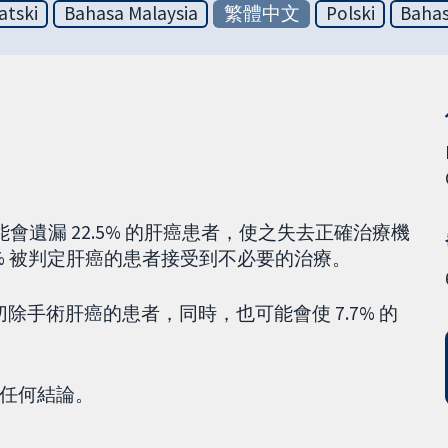
atski
Bahasa Malaysia
繁體中文
Polski
Bahas
會遺漏 22.5% 的肝癌患者，使之失去正確治療機
7% 被判定肝癌的患者接受到不必要的治療。
分切除手術肝癌的患者，同時，也可能會使 7.7% 的
任何結論。