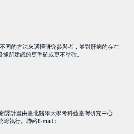
不同的方法來選擇研究參與者，並對肝病的存在
比證據所建議的更準確或更不準確。
本翻譯計畫由臺北醫學大學考科藍臺灣研究中心
A) 統籌執行。聯絡E-mail：