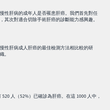
慢性肝病的成年人是否罹患肝癌。我們首先對任
，其次對適合切除手術肝癌的診斷能力感興趣。
慢性肝病成人肝癌的最佳檢測方法相比較的研
織。
520 人（52%）已確診為肝癌。在這 1000 人中，