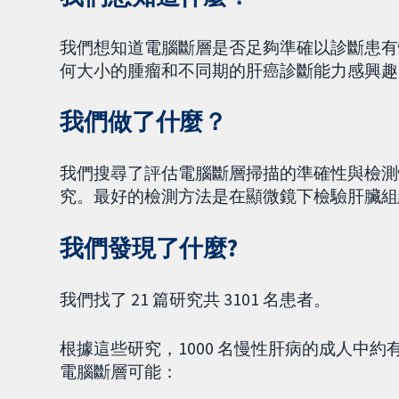
我們想知道電腦斷層是否足夠準確以診斷患有
何大小的腫瘤和不同期的肝癌診斷能力感興趣
我們做了什麼？
我們搜尋了評估電腦斷層掃描的準確性與檢測
究。最好的檢測方法是在顯微鏡下檢驗肝臟組
我們發現了什麼?
我們找了 21 篇研究共 3101 名患者。
根據這些研究，1000 名慢性肝病的成人中約有 
電腦斷層可能：