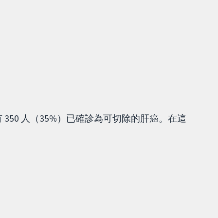
 350 人（35%）已確診為可切除的肝癌。在這