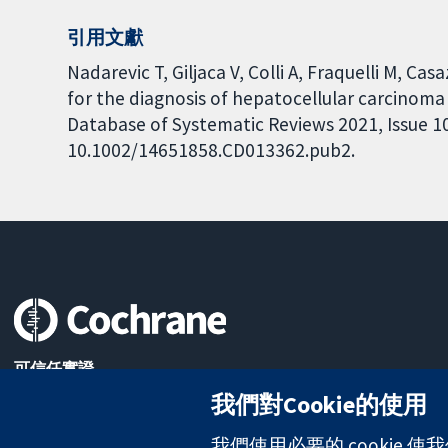
引用文獻
Nadarevic T, Giljaca V, Colli A, Fraquelli M, 
for the diagnosis of hepatocellular carcinoma 
Database of Systematic Reviews 2021, Issue 10.
10.1002/14651858.CD013362.pub2.
可信任實證
知情決定
我們對Cookie的使用
更完善的健康照護
我們使用必要的 cookie