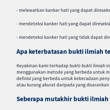
- melewatkan kanker hati yang dapat diresek
- mendeteksi kanker hati yang dapat direseks
- mendeteksi kanker hati yang tidak dapat di
Apa keterbatasan bukti ilmiah t
Keyakinan kami terhadap bukti-bukti ilmiah in
menggunakan metode yang berbeda untuk mem
definisi yang berbeda untuk keberadaan penyaki
atau kurang akurat daripada yang disarankan o
Seberapa mutakhir bukti ilmiah 