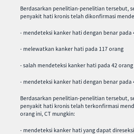
Berdasarkan penelitian-penelitian tersebut, 
penyakit hati kronis telah dikonfirmasi mender
- mendeteksi kanker hati dengan benar pada 
- melewatkan kanker hati pada 117 orang
- salah mendeteksi kanker hati pada 42 oran
- mendeteksi kanker hati dengan benar pada 
Berdasarkan penelitian-penelitian tersebut, 
penyakit hati kronis telah terkonfirmasi mende
orang ini, CT mungkin:
- mendeteksi kanker hati yang dapat diresek