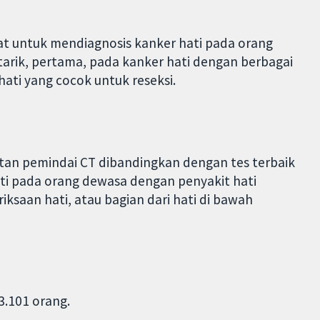
at untuk mendiagnosis kanker hati pada orang
tarik, pertama, pada kanker hati dengan berbagai
ati yang cocok untuk reseksi.
atan pemindai CT dibandingkan dengan tes terbaik
ti pada orang dewasa dengan penyakit hati
iksaan hati, atau bagian dari hati di bawah
3.101 orang.