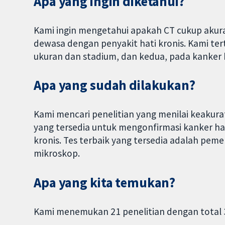
Apa yang ingin diketahui?
Kami ingin mengetahui apakah CT cukup akur
dewasa dengan penyakit hati kronis. Kami ter
ukuran dan stadium, dan kedua, pada kanker h
Apa yang sudah dilakukan?
Kami mencari penelitian yang menilai keakur
yang tersedia untuk mengonfirmasi kanker ha
kronis. Tes terbaik yang tersedia adalah pemer
mikroskop.
Apa yang kita temukan?
Kami menemukan 21 penelitian dengan total 