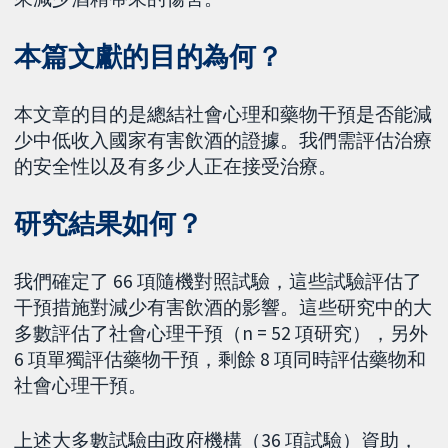
本篇文獻的目的為何？
本文章的目的是總結社會心理和藥物干預是否能減
少中低收入國家有害飲酒的證據。我們需評估治療
的安全性以及有多少人正在接受治療。
研究結果如何？
我們確定了 66 項隨機對照試驗，這些試驗評估了
干預措施對減少有害飲酒的影響。這些研究中的大
多數評估了社會心理干預（n = 52 項研究），另外
6 項單獨評估藥物干預，剩餘 8 項同時評估藥物和
社會心理干預。
上述大多數試驗由政府機構（36 項試驗）資助，