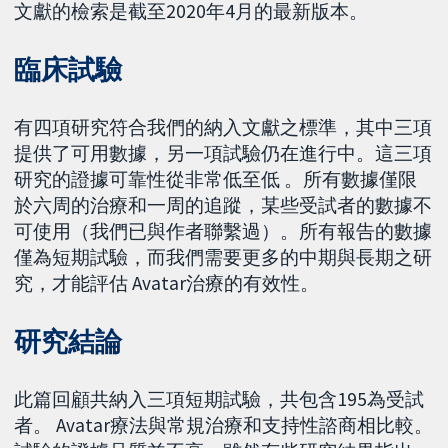
文獻的檢索是截至2020年4月的最新版本。
臨床試驗
有四項研究符合我們的納入文獻之標準，其中三項
提供了可用數據，另一項試驗仍在進行中。這三項
研究的證據可靠性從非常低至低 。所有數據僅限
於六周的治療和一周的追蹤，某些受試者的數據不
可使用（我們已與作者聯繫過）。所有報告的數據
僅為短期試驗，而我們需要更多的中期與長期之研
究，才能評估 Avatar治療的有效性。
研究結論
此篇回顧共納入三項短期試驗，共包含195為受試
者。 Avatar療法與常規治療和支持性諮商相比較。