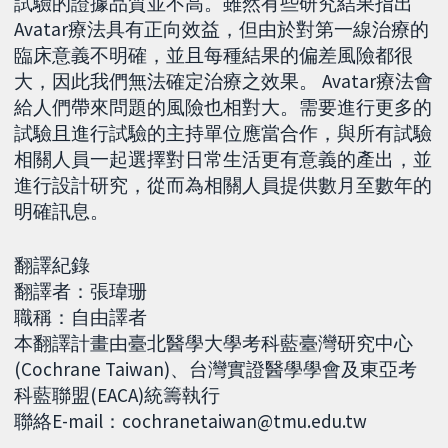
試驗的證據品質並不高。雖然有些研究結果指出
Avatar療法具有正向效益，但由於對第一線治療的
臨床意義不明確，並且每種結果的偏差風險都很
大，因此我們無法確定治療之效果。 Avatar療法會
給人們帶來問題的風險也相對大。需要進行更多的
試驗且進行試驗的主持單位應當合作，與所有試驗
相關人員一起選擇對日常生活更有意義的產出，並
進行設計研究，從而為相關人員提供數月至數年的
明確訊息。
翻譯紀錄
翻譯者：張瑋珊
職稱：自由譯者
本翻譯計畫由臺北醫學大學考科藍臺灣研究中心
(Cochrane Taiwan)、台灣實證醫學學會及東亞考
科藍聯盟(EACA)統籌執行
聯絡E-mail：cochranetaiwan@tmu.edu.tw