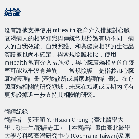
結論
沒有證據支持使用 mHealth 教育介入措施對心臟
衰竭病人的相關知識與傳統常規照護有所不同。病
人的自我效能、自我照護、和與健康相關的生活品
質證據也尚不確定。與常規照護相比，使用
mHealth 教育介入措施後，與心臟衰竭相關的住院
率可能幾乎沒有差異。「常規照護」是指參加心臟
衰竭管理計畫 (基於診所或居家照護的計畫)。在心
臟衰竭相關的研究領域，未來在短期或長期內將有
更多證據進一步支持其相關的研究。
翻譯紀錄
翻譯者：鄭玉暄 Yu-Hsuan Cheng（臺北醫學大
學，碩士生/翻譯志工）【本翻譯計畫由臺北醫學
大學考科藍臺灣研究中心 (Cochrane Taiwan)及東