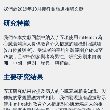
我們於2019年10月搜尋並篩選相關文獻。
研究特徵
我們在本文獻回顧中納入了五項使用 mHealth 為
心臟衰竭病人提供教育介入措施的隨機對照試驗
(971位參與者)。受試者的平均年齡範圍介於60至
75歲，且63%的參與者為男性。研究分別來自澳
洲、中國、伊朗、瑞典、與荷蘭。
主要研究结果
五項研究結果皆提及病人的心臟衰竭相關知識。與
傳統的常規照護方式相比，我們發現沒有證據顯示
使用 mHealth 教育介入措施對心臟衰竭病人的相