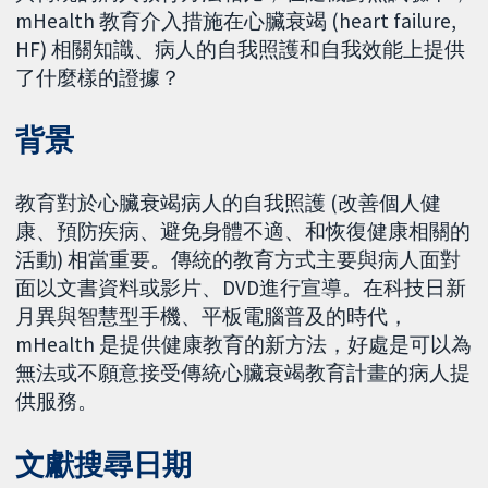
mHealth 教育介入措施在心臟衰竭 (heart failure,
HF) 相關知識、病人的自我照護和自我效能上提供
了什麼樣的證據？
背景
教育對於心臟衰竭病人的自我照護 (改善個人健
康、預防疾病、避免身體不適、和恢復健康相關的
活動) 相當重要。傳統的教育方式主要與病人面對
面以文書資料或影片、DVD進行宣導。在科技日新
月異與智慧型手機、平板電腦普及的時代，
mHealth 是提供健康教育的新方法，好處是可以為
無法或不願意接受傳統心臟衰竭教育計畫的病人提
供服務。
文獻搜尋日期