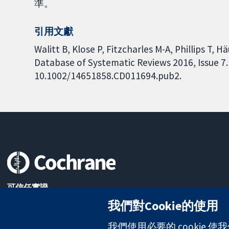
準。
引用文獻
Walitt B, Klose P, Fitzcharles M-A, Phillips T,
Database of Systematic Reviews 2016, Issue 7. 
10.1002/14651858.CD011694.pub2.
可信任實證
知情決定
我們對Cookie的使用
更完善的健康照護
我們使用必要的 cookie