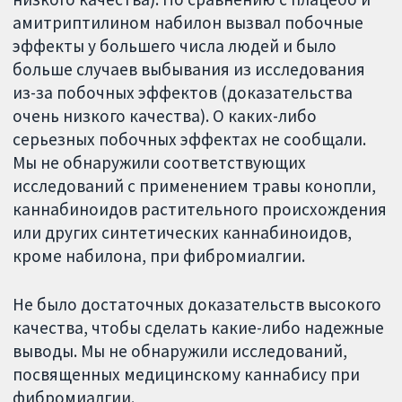
амитриптилином набилон вызвал побочные
эффекты у большего числа людей и было
больше случаев выбывания из исследования
из-за побочных эффектов (доказательства
очень низкого качества). О каких-либо
серьезных побочных эффектах не сообщали.
Мы не обнаружили соответствующих
исследований с применением травы конопли,
каннабиноидов растительного происхождения
или других синтетических каннабиноидов,
кроме набилона, при фибромиалгии.
Не было достаточных доказательств высокого
качества, чтобы сделать какие-либо надежные
выводы. Мы не обнаружили исследований,
посвященных медицинскому каннабису при
фибромиалгии.