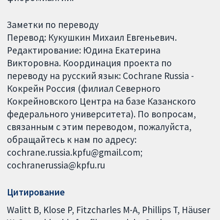
Заметки по переводу
Перевод: Кукушкин Михаил Евгеньевич.
Редактирование: Юдина Екатерина
Викторовна. Координация проекта по
переводу на русский язык: Cochrane Russia -
Кокрейн Россия (филиал Северного
Кокрейновского Центра на базе Казанского
федерального университета). По вопросам,
связанным с этим переводом, пожалуйста,
обращайтесь к нам по адресу:
cochrane.russia.kpfu@gmail.com;
cochranerussia@kpfu.ru
Цитирование
Walitt B, Klose P, Fitzcharles M-A, Phillips T, Häuser