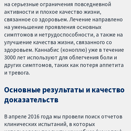
на серьезные ограничения повседневной
активности и плохое качество жизни,
связанное со здоровьем. Лечение направлено
на уменьшение проявления основных
симптомов и нетрудоспособности, а также на
улучшение качества жизни, связанного со
здоровьем. Каннабис (коноплю) уже в течение
3000 лет используют для облегчения боли и
других симптомов, таких как потеря аппетита
и тревога.
Основные результаты и качество
доказательств
В апреле 2016 года мы провели поиск отчетов
клинических испытаний, в которых