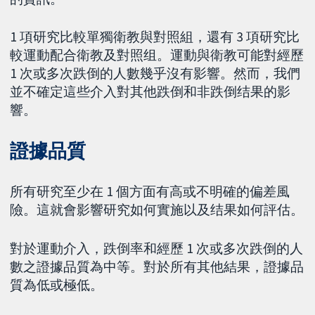
1 項研究比較單獨衛教與對照組，還有 3 項研究比
較運動配合衛教及對照组。運動與衛教可能對經歷
1 次或多次跌倒的人數幾乎沒有影響。然而，我們
並不確定這些介入對其他跌倒和非跌倒结果的影
響。
證據品質
所有研究至少在 1 個方面有高或不明確的偏差風
險。這就會影響研究如何實施以及结果如何評估。
對於運動介入，跌倒率和經歷 1 次或多次跌倒的人
數之證據品質為中等。對於所有其他結果，證據品
質為低或極低。