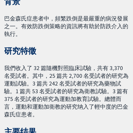
背景
巴金森氏症患者中，頻繁跌倒是最嚴重的病況發展
之一。有效防跌倒策略的資訊將有助於防跌介入的
執行。
研究特徵
我們收入了 32 篇隨機對照臨床試驗，共有 3,370
名受試者。其中，25 篇共 2,700 名受試者的研究為
運動試驗。3 篇共 242 名受試者的研究為藥物試
驗。1 篇共 53 名受試者的研究為衛教試驗。3 篇有
375 名受試者的研究為運動加教育試驗。總體而
言，運動和運動加衛教的研究纳入了輕中度的巴金
森氏症患者。
主要结果