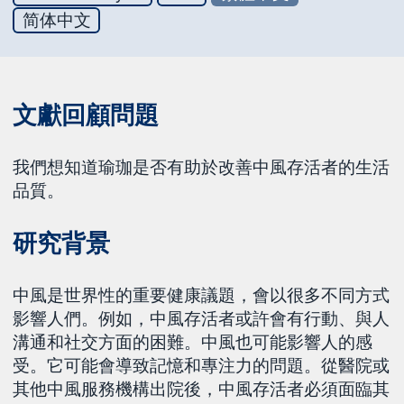
简体中文
文獻回顧問題
我們想知道瑜珈是否有助於改善中風存活者的生活
品質。
研究背景
中風是世界性的重要健康議題，會以很多不同方式
影響人們。例如，中風存活者或許會有行動、與人
溝通和社交方面的困難。中風也可能影響人的感
受。它可能會導致記憶和專注力的問題。從醫院或
其他中風服務機構出院後，中風存活者必須面臨其