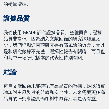
的衡量標準。
證據品質
我們使用 GRADE 評估證據品質。整體而言，證據
品質非常低，因為納入文獻回顧的研究試驗量太
少，我們評斷這兩項研究存有高風險的偏差，尤其
是和研究數據不完整、選擇性報告有關聯，而且也
和其中一項研究樣本的代表性特別有關。
結論
這篇文獻回顧未能確認有高品質的證據，足以證實
瑜珈對中風復健的益處和安全性。未來需要更多高
品質的研究來證實瑜珈對中風存活者是否有益。