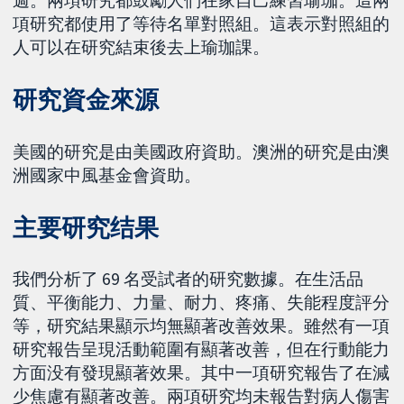
週。兩項研究都鼓勵人們在家自己練習瑜珈。這兩
項研究都使用了等待名單對照組。這表示對照組的
人可以在研究結束後去上瑜珈課。
研究資金來源
美國的研究是由美國政府資助。澳洲的研究是由澳
洲國家中風基金會資助。
主要研究结果
我們分析了 69 名受試者的研究數據。在生活品
質、平衡能力、力量、耐力、疼痛、失能程度評分
等，研究結果顯示均無顯著改善效果。雖然有一項
研究報告呈現活動範圍有顯著改善，但在行動能力
方面没有發現顯著效果。其中一項研究報告了在減
少焦慮有顯著改善。兩項研究均未報告對病人傷害