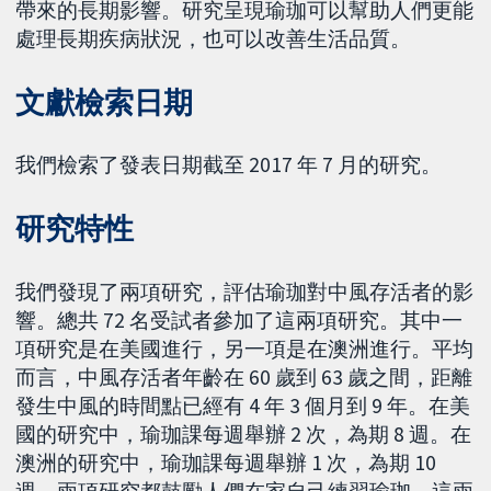
帶來的長期影響。研究呈現瑜珈可以幫助人們更能
處理長期疾病狀況，也可以改善生活品質。
文獻檢索日期
我們檢索了發表日期截至 2017 年 7 月的研究。
研究特性
我們發現了兩項研究，評估瑜珈對中風存活者的影
響。總共 72 名受試者參加了這兩項研究。其中一
項研究是在美國進行，另一項是在澳洲進行。平均
而言，中風存活者年齡在 60 歲到 63 歲之間，距離
發生中風的時間點已經有 4 年 3 個月到 9 年。在美
國的研究中，瑜珈課每週舉辦 2 次，為期 8 週。在
澳洲的研究中，瑜珈課每週舉辦 1 次，為期 10