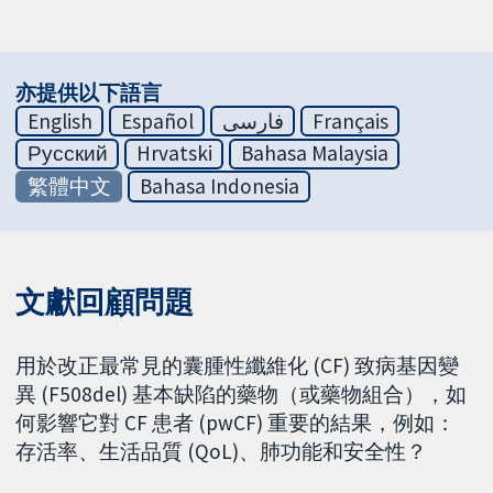
亦提供以下語言
English
Español
فارسی
Français
Русский
Hrvatski
Bahasa Malaysia
繁體中文
Bahasa Indonesia
文獻回顧問題
用於改正最常見的囊腫性纖維化 (CF) 致病基因變
異 (F508del) 基本缺陷的藥物（或藥物組合），如
何影響它對 CF 患者 (pwCF) 重要的結果，例如：
存活率、生活品質 (QoL)、肺功能和安全性？