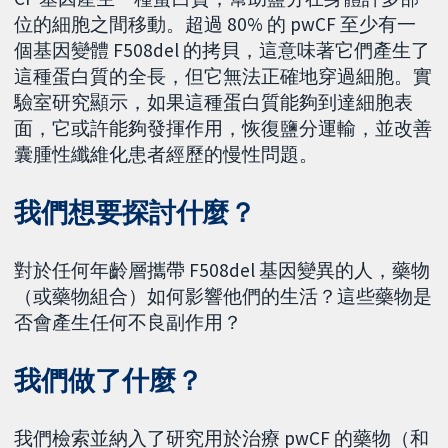
位的細胞之間移動。超過 80% 的 pwCF 至少有一
個基因變體 F508del 的拷貝，這意味著它們產生了
這種蛋白質的全長，但它無法正確地穿過細胞。實
驗室研究顯示，如果這種蛋白質能夠到達細胞表
面，它或許能夠發揮作用，恢復鹽分運輸，並改善
囊腫性纖維化患者經歷的慢性問題。
我們想要探討什麼？
對於任何年齡層攜帶 F508del 基因變異的人，藥物
（或藥物組合）如何影響他們的生活？這些藥物是
否會產生任何不良副作用？
我們做了什麼？
我們檢索並納入了研究用於治療 pwCF 的藥物（和