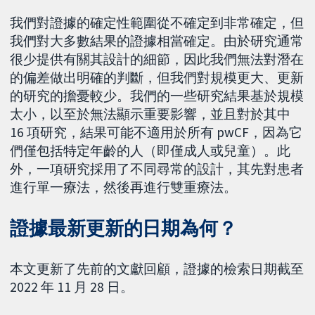
我們對證據的確定性範圍從不確定到非常確定，但
我們對大多數結果的證據相當確定。由於研究通常
很少提供有關其設計的細節，因此我們無法對潛在
的偏差做出明確的判斷，但我們對規模更大、更新
的研究的擔憂較少。我們的一些研究結果基於規模
太小，以至於無法顯示重要影響，並且對於其中
16 項研究，結果可能不適用於所有 pwCF，因為它
們僅包括特定年齡的人（即僅成人或兒童）。此
外，一項研究採用了不同尋常的設計，其先對患者
進行單一療法，然後再進行雙重療法。
證據最新更新的日期為何？
本文更新了先前的文獻回顧，證據的檢索日期截至
2022 年 11 月 28 日。