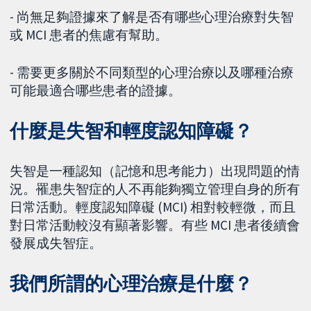
- 尚無足夠證據來了解是否有哪些心理治療對失智
或 MCI 患者的焦慮有幫助。
- 需要更多關於不同類型的心理治療以及哪種治療
可能最適合哪些患者的證據。
什麼是失智和輕度認知障礙？
失智是一種認知（記憶和思考能力）出現問題的情
況。罹患失智症的人不再能夠獨立管理自身的所有
日常活動。輕度認知障礙 (MCI) 相對較輕微，而且
對日常活動較沒有顯著影響。有些 MCI 患者後續會
發展成失智症。
我們所謂的心理治療是什麼？