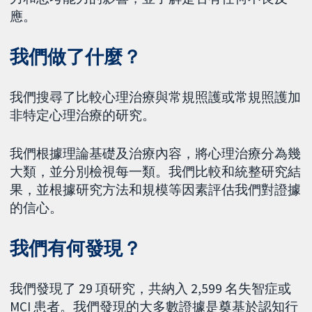
應。
我們做了什麼？
我們搜尋了比較心理治療與常規照護或常規照護加
非特定心理治療的研究。
我們根據理論基礎及治療內容，將心理治療分為幾
大類，並分別檢視每一類。我們比較和統整研究結
果，並根據研究方法和規模等因素評估我們對證據
的信心。
我們有何發現？
我們發現了 29 項研究，共納入 2,599 名失智症或
MCI 患者。我們發現的大多數證據是奠基於認知行