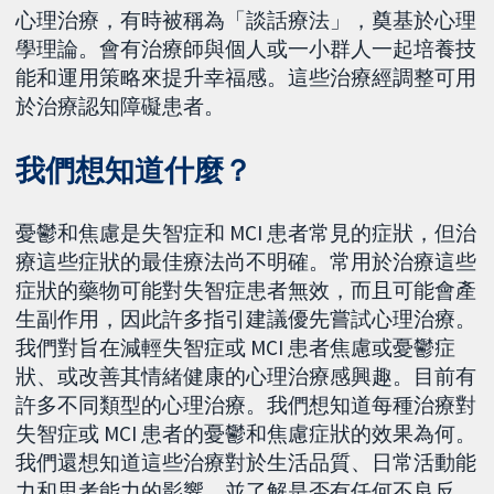
心理治療，有時被稱為「談話療法」，奠基於心理
學理論。會有治療師與個人或一小群人一起培養技
能和運用策略來提升幸福感。這些治療經調整可用
於治療認知障礙患者。
我們想知道什麼？
憂鬱和焦慮是失智症和 MCI 患者常見的症狀，但治
療這些症狀的最佳療法尚不明確。常用於治療這些
症狀的藥物可能對失智症患者無效，而且可能會產
生副作用，因此許多指引建議優先嘗試心理治療。
我們對旨在減輕失智症或 MCI 患者焦慮或憂鬱症
狀、或改善其情緒健康的心理治療感興趣。目前有
許多不同類型的心理治療。我們想知道每種治療對
失智症或 MCI 患者的憂鬱和焦慮症狀的效果為何。
我們還想知道這些治療對於生活品質、日常活動能
力和思考能力的影響，並了解是否有任何不良反