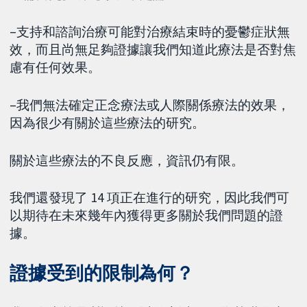
–支持和諮詢治療可能對治療結束時的憂鬱症狀無
效，而且尚無足夠證據讓我們知道此療法是否對焦
慮有任何效果。
–我們無法確定正念療法或人際關係療法的效果，
因為很少有關於這些療法的研究。
關於這些療法的不良反應，資訊仍有限。
我們還發現了 14 項正在進行的研究，因此我們可
以期待在未來幾年內獲得更多關於我們問題的證
據。
證據受到的限制為何？