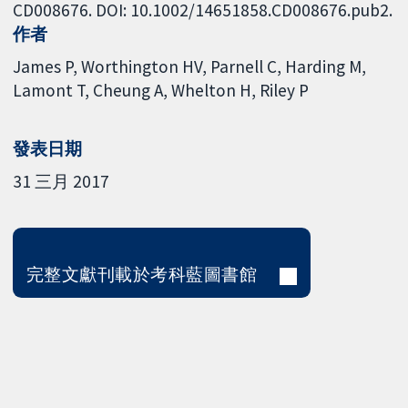
CD008676. DOI: 10.1002/14651858.CD008676.pub2.
作者
James P
Worthington HV
Parnell C
Harding M
Lamont T
Cheung A
Whelton H
Riley P
發表日期
31 三月 2017
完整文獻刊載於考科藍圖書館