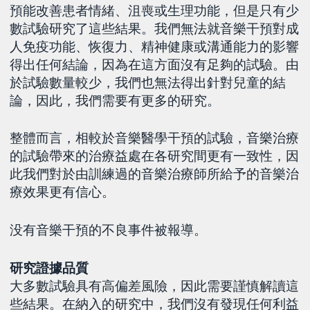
預能改善患者情緒、沮喪或生理功能，但是只有少
數試驗研究了這些結果。我們無法就音樂干預對成
人免疫功能、恢復力、精神健康或溝通能力的影響
得出任何結論，因為在這方面沒有足夠的試驗。由
於試驗數量較少，我們也無法得出針對兒童的結
論，因此，我們需要有更多的研究。
整體而言，相較於音樂醫學干預的試驗，音樂治療
的試驗帶來的治療益處在各研究間更有一致性，因
此我們對於由訓練過的音樂治療師所給予的音樂治
療效果更有信心。
没有音樂干預的不良事件被報導。
研究證據品質
大多數試驗具有高偏差風險，因此需要謹慎解讀這
些結果。在納入的研究中，我們沒有發現任何利益