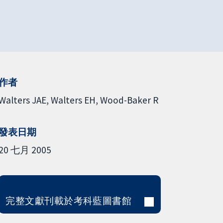
作者
Walters JAE
Walters EH
Wood-Baker R
發表日期
20 七月 2005
完整文獻刊載於考科藍圖書館