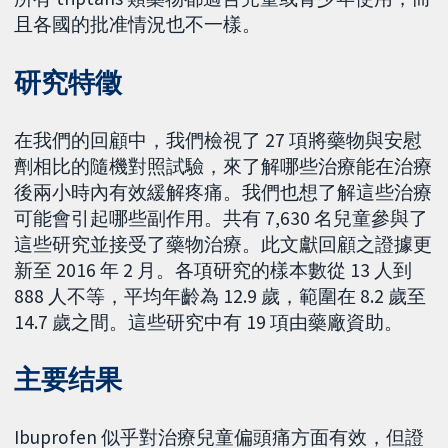
且各國的批准情況也不一樣。
研究特徵
在我們的回顧中，我們檢視了 27 項將藥物與安慰
劑相比的隨機對照試驗，來了解哪些治療能在治療
後兩小時內有效緩解疼痛。我們也想了解這些治療
可能會引起哪些副作用。共有 7,630 名兒童參與了
這些研究並接受了藥物治療。此文獻回顧之證據更
新至 2016 年 2 月。各項研究的樣本數從 13 人到
888 人不等，平均年齡為 12.9 歲，範圍在 8.2 歲至
14.7 歲之間。這些研究中有 19 項由藥廠資助。
主要结果
Ibuprofen 似乎對治療兒童偏頭痛方面有效，但證