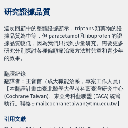
研究證據品質
這次回顧中的整體證據顯示，triptans 類藥物的證
據品質為中等，但 paracetamol 和 ibuprofen 的證
據品質較低，因為我們只找到少量研究。需要更多
研究分別探討各種偏頭痛治療方法對兒童和青少年
的效果。
翻譯紀錄
翻譯者：王音茵（成大職能治系，專案工作人員）
【本翻譯計畫由臺北醫學大學考科藍臺灣研究中心
(Cochrane Taiwan)、東亞考科藍聯盟 (EACA) 統籌
執行。聯絡E-mail:cochranetaiwan@tmu.edu.tw】
引用文獻