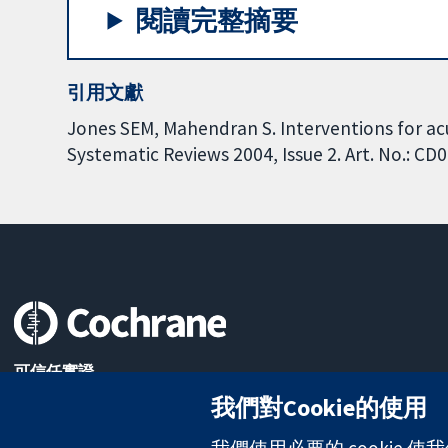
閱讀完整摘要
引用文獻
Jones SEM, Mahendran S. Interventions for a
Systematic Reviews 2004, Issue 2. Art. No.: 
可信任實證
知情決定
我們對Cookie的使用
更完善的健康照護
我們使用必要的 cookie