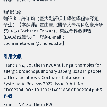
翻譯紀錄
翻譯者：許珈瑜（臺大翻譯碩士學位學程筆譯組，
學生）【本翻譯計畫由臺北醫學大學考科藍臺灣研
究中心 (Cochrane Taiwan)、東亞考科藍聯盟
(EACA) 統籌執行。聯絡E-mail：
cochranetaiwan@tmu.edu.tw】
引用文獻
Francis NZ, Southern KW. Antifungal therapies for
allergic bronchopulmonary aspergillosis in people
with cystic fibrosis. Cochrane Database of
Systematic Reviews 2022, Issue 9. Art. No.:
CD002204. DOI: 10.1002/14651858.CD002204.pub5.
作者
Francis NZ
Southern KW