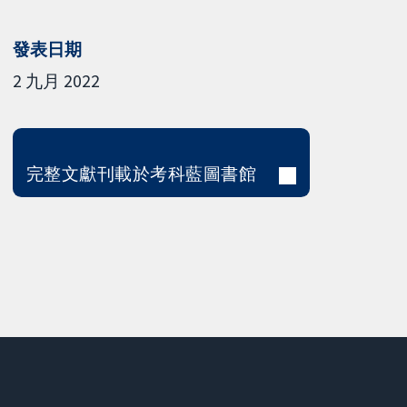
發表日期
2 九月 2022
完整文獻刊載於考科藍圖書館