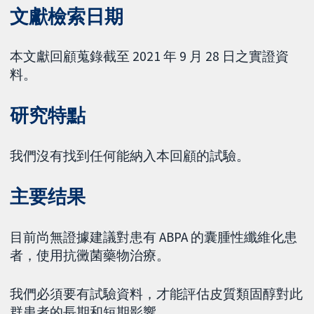
文獻檢索日期
本文獻回顧蒐錄截至 2021 年 9 月 28 日之實證資
料。
研究特點
我們沒有找到任何能納入本回顧的試驗。
主要结果
目前尚無證據建議對患有 ABPA 的囊腫性纖維化患
者，使用抗黴菌藥物治療。
我們必須要有試驗資料，才能評估皮質類固醇對此
群患者的長期和短期影響。