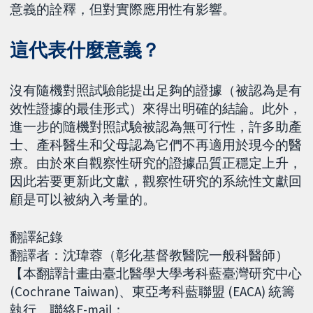
意義的詮釋，但對實際應用性有影響。
這代表什麼意義？
沒有隨機對照試驗能提出足夠的證據（被認為是有
效性證據的最佳形式）來得出明確的結論。此外，
進一步的隨機對照試驗被認為無可行性，許多助產
士、產科醫生和父母認為它們不再適用於現今的醫
療。由於來自觀察性研究的證據品質正穩定上升，
因此若要更新此文獻，觀察性研究的系統性文獻回
顧是可以被納入考量的。
翻譯紀錄
翻譯者：沈瑋蓉（彰化基督教醫院一般科醫師）
【本翻譯計畫由臺北醫學大學考科藍臺灣研究中心
(Cochrane Taiwan)、東亞考科藍聯盟 (EACA) 統籌
執行。聯絡E-mail：