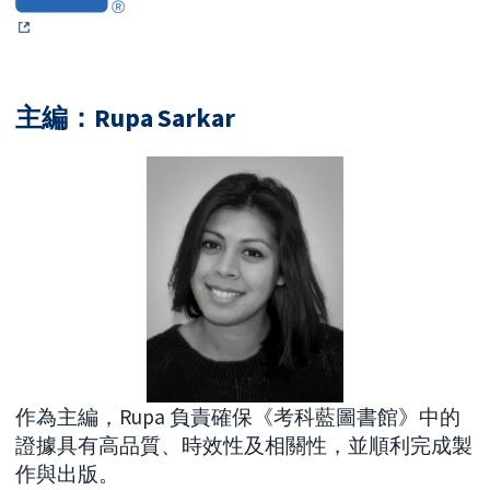
主編：Rupa Sarkar
作為主編，Rupa 負責確保《考科藍圖書館》中的
證據具有高品質、時效性及相關性，並順利完成製
作與出版。