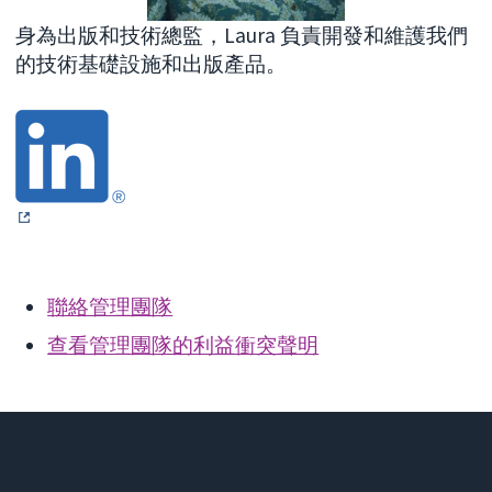
身為出版和技術總監，Laura 負責開發和維護我們
的技術基礎設施和出版產品。
聯絡管理團隊
查看管理團隊的利益衝突聲明