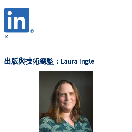
出版與技術總監：Laura Ingle