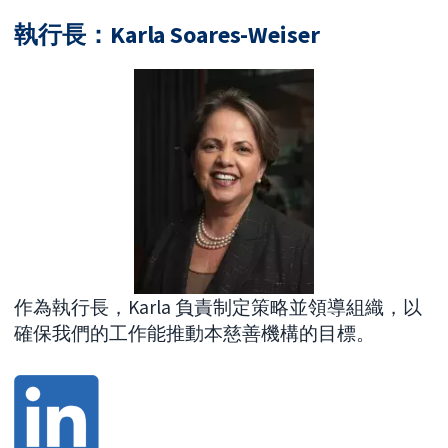
執行長：Karla Soares-Weiser
作為執行長，Karla 負責制定策略並領導組織，以
確保我們的工作能推動本慈善機構的目標。