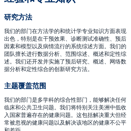
研究方法
我们的部门在方法学的和统计学专业知识方面表现
出色，特别是在干预效果、诊断测试准确性、预后
因素和模型以及病情流行的系统综述方面。我们的
团队擅长进行数据分析、范围综述、概述和定性综
述。我们还开发并实施了预后研究、概述、网络数
据分析和定性综合的创新研究方法。
主题覆盖范围
我们的部门是多学科的综合性部门，能够解决任何
临床和公共卫生问题。我们将特别关注美洲中低收
入国家普遍存在的健康问题。这包括解决重大但经
常被忽视的健康问题以及解决该地区的健康不公平
和差距。