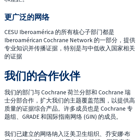
更广泛的网络
CESU Iberoamérica 的所有核心子部门都是
Iberoamérican Cochrane Network 的一部分，提供
专业知识并传播证据，特别是与中低收入国家相关
的证据
我们的合作伙伴
我们的部门与 Cochrane 荷兰分部和 Cochrane 瑞
士分部合作，扩大我们的主题覆盖范围，以提供高
质量的证据综合产品。许多成员也是 Cochrane 专
题组、GRADE 和国际指南网络 (GIN) 的成员。
我们已建立的网络纳入泛美卫生组织、乔安娜·布