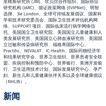
里格斯研究所 (JBI)、坎贝尔合作组织、国际癌症
研究机构 (IARC)、循证政策网络 (EVIPNet)、明智
选择、3ie London、全球可持续发展倡议、国家科
学和技术研究委员会、国际卫生技术评估机构网
络、SUPPORT 项目、国际临床流行病学网络信
托、美国国立卫生研究院、美国国立儿童健康和人
类发展研究所、美国国立心肺血液研究所、美国国
立过敏和传染病研究所、福格蒂国际中心、
Practihc、NEVALAT、IC-Health、国际药物经济学
和结果研究学会、世界卫生组织、世界患者安全联
盟、疾病控制和预防中心、世界银行、美洲开发银
行、卫生适用技术计划、国际发展研究中心、孕产
妇、新生儿和儿童健康伙伴关系以及全球健康倡议
（NHLBI）。
新闻