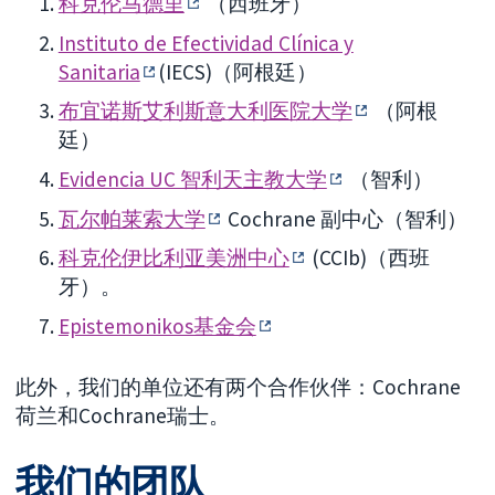
科克伦马德里
（西班牙）
Instituto de Efectividad Clínica y
Sanitaria
(IECS)（阿根廷）
布宜诺斯艾利斯意大利医院大学
（阿根
廷）
Evidencia UC 智利天主教大学
（智利）
瓦尔帕莱索大学
Cochrane 副中心（智利）
科克伦伊比利亚美洲中心
(CCIb)（西班
牙）。
Epistemonikos基金会
此外，我们的单位还有两个合作伙伴：Cochrane
荷兰和Cochrane瑞士。
我们的团队