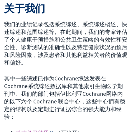
关于我们
我们的业绩记录包括系统综述、系统综述概述、快
速综述和范围综述等。在此期间，我们的专家评估
了个人健康干预措施和公共卫生策略的有效性和安
全性、诊断测试的准确性以及特定健康状况的预后
和风险因素，涉及患者和其他利益相关者的价值观
和偏好。
其中一些综述已作为Cochrane综述发表在
Cochrane系统综述数据库和其他索引生物医学期
刊中。我们的部门包括伊比利亚Cochrane网络内
的以下六个 Cochrane 联合中心，这些中心拥有稳
定的结构以及定期进行证据综合的强大能力和经
验：