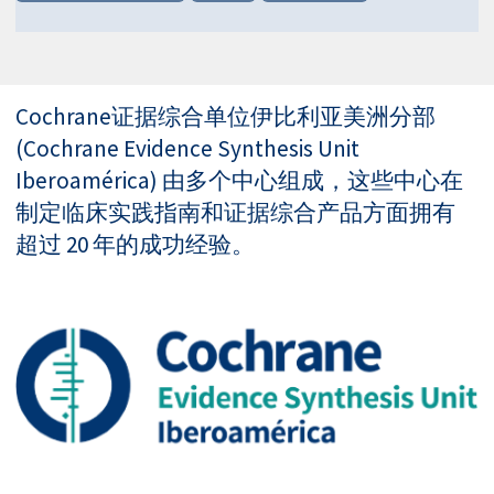
Cochrane证据综合单位伊比利亚美洲分部
(Cochrane Evidence Synthesis Unit
Iberoamérica) 由多个中心组成，这些中心在
制定临床实践指南和证据综合产品方面拥有
超过 20 年的成功经验。