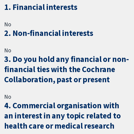
1. Financial interests
No
2. Non-financial interests
No
3. Do you hold any financial or non-
financial ties with the Cochrane
Collaboration, past or present
No
4. Commercial organisation with
an interest in any topic related to
health care or medical research