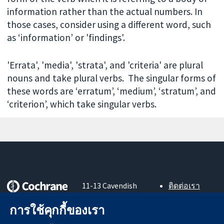
information rather than the actual numbers. In
those cases, consider using a different word, such
as ‘information’ or 'findings'.
'Errata', 'media', 'strata', and 'criteria' are plural
nouns and take plural verbs. The singular forms of
these words are ‘erratum’, ‘medium’, ‘stratum’, and
‘criterion’, which take singular verbs.
11-13 Cavendish
ติดต่อเรา
Square
ข่าวสาร
หลักฐานที่เชื่อถือ
การใช้คุกกี้ของเรา
London
สำหรับ
ได้
W1G 0AN
สื่อมวลชน