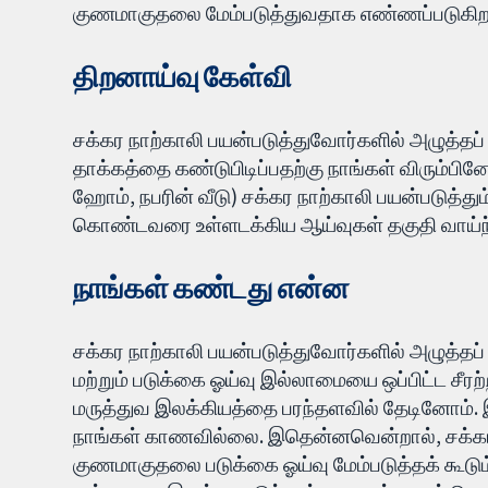
குணமாகுதலை மேம்படுத்துவதாக எண்ணப்படுகிற
திறனாய்வு கேள்வி
சக்கர நாற்காலி பயன்படுத்துவோர்களில் அழுத்தப
தாக்கத்தை கண்டுபிடிப்பதற்கு நாங்கள் விரும்பி
ஹோம், நபரின் வீடு) சக்கர நாற்காலி பயன்படுத்து
கொண்டவரை உள்ளடக்கிய ஆய்வுகள் தகுதி வாய்ந
நாங்கள் கண்டது என்ன
சக்கர நாற்காலி பயன்படுத்துவோர்களில் அழுத்தப
மற்றும் படுக்கை ஓய்வு இல்லாமையை ஒப்பிட்ட சீர
மருத்துவ இலக்கியத்தை பரந்தளவில் தேடினோம்.
நாங்கள் காணவில்லை. இதென்னவென்றால், சக்கர ந
குணமாகுதலை படுக்கை ஓய்வு மேம்படுத்தக் கூடும