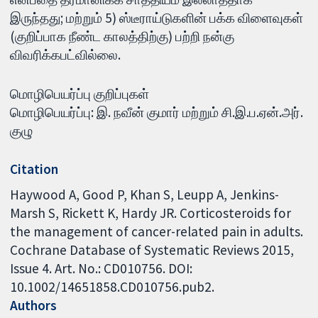
இருந்தது; மற்றும் 5) ஸ்டீராய்டுகளின் பக்க விளைவுகள்
(குறிப்பாக நீண்ட காலத்திற்கு) பற்றி நன்கு
விவரிக்கபட்வில்லை.
மொழிபெயர்ப்பு குறிப்புகள்
மொழிபெயர்ப்பு: இ. நவீன் குமார் மற்றும் சி.இ.ப.ஏன்.அர்.
குழு
Citation
Haywood A, Good P, Khan S, Leupp A, Jenkins-
Marsh S, Rickett K, Hardy JR. Corticosteroids for
the management of cancer-related pain in adults.
Cochrane Database of Systematic Reviews 2015,
Issue 4. Art. No.: CD010756. DOI:
10.1002/14651858.CD010756.pub2.
Authors