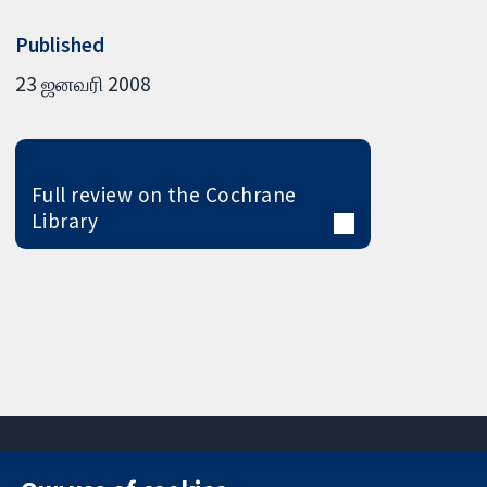
Published
23 ஜனவரி 2008
Full review on the Cochrane
Library