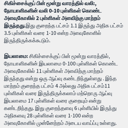
சிகிச்சைக்குப் பின் மூன்று வாரத்தில் வலி:,
நோயாளிகளின் வலி 0-10 புள்ளிகள் கொண்ட
அளவுகோலில் 2 புள்ளிகள் அளவிற்கு மாற்றம்
இருந்தது.
இது குறைந்த பட்சம் 1.1 இருந்து அதிக பட்சம்
3.5 புள்ளிகள் வரை 1-10 என்ற அளவுகோளில்
இருந்திருக்கக்கூடும்.
இயலாமை:
சிகிச்சைக்குப் பின் மூன்று வாரத்தில்,
நோயாளிகளின் இயலாமை 0-100 புள்ளிகள் கொண்ட
அளவுகோலில் 11 புள்ளிகள் அளவிற்கு மாற்றம்
இருந்தது என்று ஒரு ஆய்வு கண்டறிந்துள்ளது . இந்த
மாற்றம் குறைந்த பட்சம் 4 அல்லது அதிக பட்சம்11
புள்ளிகள் வரை இருந்திருக்கலாம் மற்றொரு ஆய்வு
இயலாமை 17 புள்ளிகள் வரை குறையும் என்று
கண்டறிந்தது. இது குறைந்தளவு 6 புள்ளியில் இருந்து
அதிகளவு 28 புள்ளிகள் வரை 1-100 என்ற
அளவுகோளில் முன்னேற்றம் அடைய வாய்ப்பு உள்ளது.