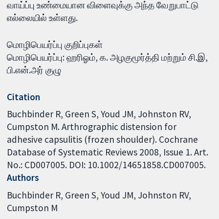
வாய்ப்பு உண்மையான விளைவுக்கு அந்த வேறுபாட்டு
எல்லையில் உள்ளது.
மொழிபெயர்ப்பு குறிப்புகள்
மொழிபெயர்ப்பு: ஹரிஓம், க. அழகுமூர்த்தி மற்றும் சி.இ,
பி.என்.அர் குழு
Citation
Buchbinder R, Green S, Youd JM, Johnston RV,
Cumpston M. Arthrographic distension for
adhesive capsulitis (frozen shoulder). Cochrane
Database of Systematic Reviews 2008, Issue 1. Art.
No.: CD007005. DOI: 10.1002/14651858.CD007005.
Authors
Buchbinder R
Green S
Youd JM
Johnston RV
Cumpston M