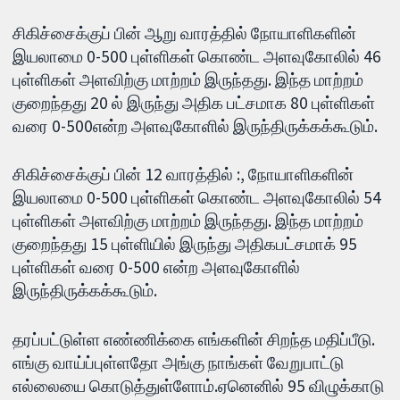
சிகிச்சைக்குப் பின் ஆறு வாரத்தில் நோயாளிகளின்
இயலாமை 0-500 புள்ளிகள் கொண்ட அளவுகோலில் 46
புள்ளிகள் அளவிற்கு மாற்றம் இருந்தது. இந்த மாற்றம்
குறைந்தது 20 ல் இருந்து அதிக பட்சமாக 80 புள்ளிகள்
வரை 0-500என்ற அளவுகோளில் இருந்திருக்கக்கூடும்.
சிகிச்சைக்குப் பின் 12 வாரத்தில் :, நோயாளிகளின்
இயலாமை 0-500 புள்ளிகள் கொண்ட அளவுகோலில் 54
புள்ளிகள் அளவிற்கு மாற்றம் இருந்தது. இந்த மாற்றம்
குறைந்தது 15 புள்ளியில் இருந்து அதிகபட்சமாக் 95
புள்ளிகள் வரை 0-500 என்ற அளவுகோளில்
இருந்திருக்கக்கூடும்.
தரப்பட்டுள்ள எண்ணிக்கை எங்களின் சிறந்த மதிப்பீடு.
எங்கு வாய்ப்புள்ளதோ அங்கு நாங்கள் வேறுபாட்டு
எல்லையை கொடுத்துள்ளோம்.ஏனெனில் 95 விழுக்காடு