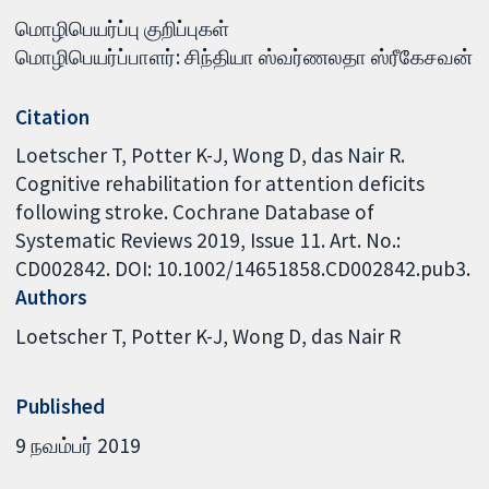
மொழிபெயர்ப்பு குறிப்புகள்
மொழிபெயர்ப்பாளர்: சிந்தியா ஸ்வர்ணலதா ஸ்ரீகேசவன்
Citation
Loetscher T, Potter K-J, Wong D, das Nair R.
Cognitive rehabilitation for attention deficits
following stroke. Cochrane Database of
Systematic Reviews 2019, Issue 11. Art. No.:
CD002842. DOI: 10.1002/14651858.CD002842.pub3.
Authors
Loetscher T
Potter K-J
Wong D
das Nair R
Published
9 நவம்பர் 2019