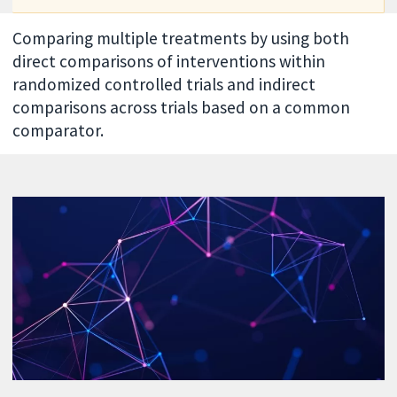
Comparing multiple treatments by using both
direct comparisons of interventions within
randomized controlled trials and indirect
comparisons across trials based on a common
comparator.