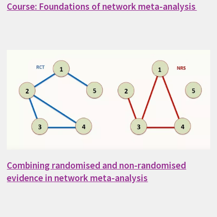
Course: Foundations of network meta-analysis
Combining randomised and non-randomised
evidence in network meta-analysis