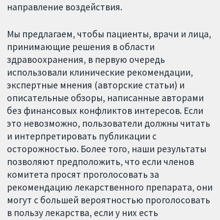
направление воздействия.
Мы предлагаем, чтобы пациенты, врачи и лица,
принимающие решения в области
здравоохранения, в первую очередь
использовали клинические рекомендации,
экспертные мнения (авторские статьи) и
описательные обзоры, написанные авторами
без финансовых конфликтов интересов. Если
это невозможно, пользователи должны читать
и интерпретировать публикации с
осторожностью. Более того, наши результаты
позволяют предположить, что если членов
комитета просят проголосовать за
рекомендацию лекарственного препарата, они
могут с большей вероятностью проголосовать
в пользу лекарства, если у них есть