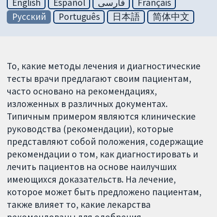
English
Español
فارسی
Français
Русский
Português
日本語
简体中文
То, какие методы лечения и диагностические
тесты врачи предлагают своим пациентам,
часто основано на рекомендациях,
изложенных в различных документах.
Типичным примером являются клинические
руководства (рекомендации), которые
представляют собой положения, содержащие
рекомендации о том, как диагностировать и
лечить пациентов на основе наилучших
имеющихся доказательств. На лечение,
которое может быть предложено пациентам,
также влияет то, какие лекарства