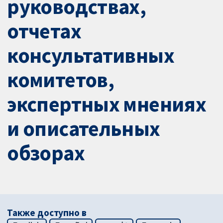
руководствах,
отчетах
консультативных
комитетов,
экспертных мнениях
и описательных
обзорах
Также доступно в