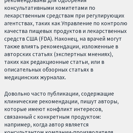
рекомендованы для одобрения
консультативными комитетами по
лекарственным средствам при регулирующих
агентствах, таких как Управление по контролю
качества пищевых продуктов и лекарственных
средств США (FDA). Наконец, на врачей могут
также влиять рекомендации, изложенные в
авторских статьях (экспертных мнениях),
таких как редакционные статьи, или в
описательных обзорных статьях в
медицинских журналах.
Довольно часто публикации, содержащие
клинические рекомендации, пишут авторы,
которые имеют конфликт интересов,
связанный с конкретным продуктом:
например, когда автор является
консультантом компании-производителя