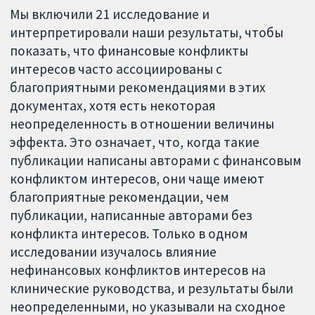
Мы включили 21 исследование и
интерпретировали наши результаты, чтобы
показать, что финансовые конфликты
интересов часто ассоциированы с
благоприятными рекомендациями в этих
документах, хотя есть некоторая
неопределенность в отношении величины
эффекта. Это означает, что, когда такие
публикации написаны авторами с финансовым
конфликтом интересов, они чаще имеют
благоприятные рекомендации, чем
публикации, написанные авторами без
конфликта интересов. Только в одном
исследовании изучалось влияние
нефинансовых конфликтов интересов на
клинические руководства, и результаты были
неопределенными, но указывали на сходное