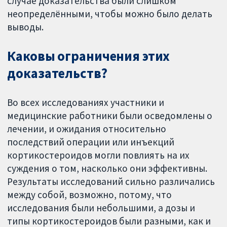
случае доказательства были слишком
неопределёнными, чтобы можно было делать
выводы.
Каковы ограничения этих
доказательств?
Во всех исследованиях участники и
медицинские работники были осведомлены о
лечении, и ожидания относительно
последствий операции или инъекций
кортикостероидов могли повлиять на их
суждения о том, насколько они эффективны.
Результаты исследований сильно различались
между собой, возможно, потому, что
исследования были небольшими, а дозы и
типы кортикостероидов были разными, как и