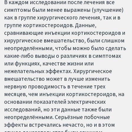
В каждом исследовании после лечения все
симптомы были менее выражены (улучшение)
как в группе хирургического лечения, так и в
группе кортикостероидов. Данные,
сравнивающие инъекции кортикостероидов и
хирургическое вмешательство, были слишком
неопределёнными, чтобы можно было сделать
какие-либо выводы о различиях в симптомах
или функциях, качестве жизни или
нежелательных эффектах. Хирургическое
вмешательство может в лучше изменить
нервную проводимость в течение трех
месяцев, чем инъекции кортикостероидов, на
основании показателей электрических
исследований, но эти данные также были
неопределёнными. Серьёзные побочные
эффекты встречались нечасто, но и в этом