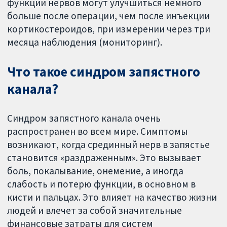
функции нервов могут улучшиться немного
больше после операции, чем после инъекции
кортикостероидов, при измерении через три
месяца наблюдения (мониторинг).
Что такое синдром запястного
канала?
Синдром запястного канала очень
распространен во всем мире. Симптомы
возникают, когда срединный нерв в запястье
становится «раздраженным». Это вызывает
боль, покалывание, онемение, а иногда
слабость и потерю функции, в основном в
кисти и пальцах. Это влияет на качество жизни
людей и влечет за собой значительные
финансовые затраты для систем