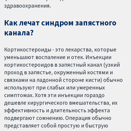
здравоохранения.
Как лечат синдром запястного
канала?
Кортикостероиды - это лекарства, которые
уменьшают воспаление и отек. Инъекции
кортикостероидов в запястный канал (узкий
проход в запястье, окруженный костями и
связками на ладонной стороне кисти) обычно
используют при слабых или умеренных
симптомах. Хотя эти инъекции гораздо
дешевле хирургического вмешательства, их
эффективность и длительность эффекта
подвергают сомнению. Операция обычно
представляет собой простую и быструю