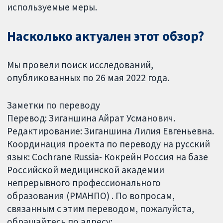
используемые меры.
Насколько актуален этот обзор?
Мы провели поиск исследований,
опубликованных по 26 мая 2022 года.
Заметки по переводу
Перевод: Зиганшина Айрат Усманович.
Редактирование: Зиганшина Лилия Евгеньевна.
Координация проекта по переводу на русский
язык: Cochrane Russia- Кокрейн Россия на базе
Российской медицинской академии
непрерывного профессионального
образования (РМАНПО) . По вопросам,
связанным с этим переводом, пожалуйста,
обращайтесь по адресу: