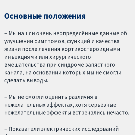
Основные положения
– Мы нашли очень неопределённые данные об
улучшении симптомов, функций и качества
жизни после лечения кортикостероидными
инъекциями или хирургического
вмешательства при синдроме запястного
канала, на основании которых мы не смогли
сделать выводы.
– Мы не смогли оценить различия в
нежелательных эффектах, хотя серьёзные
нежелательные эффекты встречались нечасто.
– Показатели электрических исследований