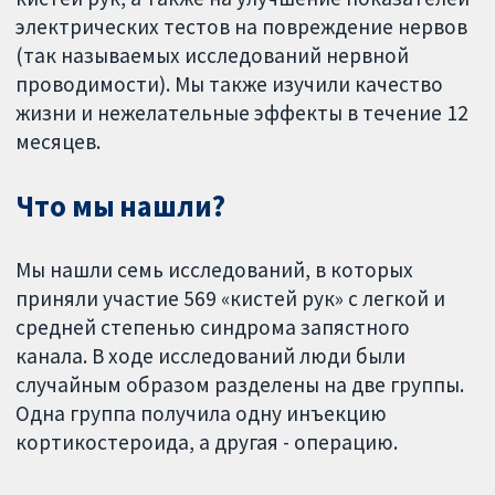
электрических тестов на повреждение нервов
(так называемых исследований нервной
проводимости). Мы также изучили качество
жизни и нежелательные эффекты в течение 12
месяцев.
Что мы нашли?
Мы нашли семь исследований, в которых
приняли участие 569 «кистей рук» с легкой и
средней степенью синдрома запястного
канала. В ходе исследований люди были
случайным образом разделены на две группы.
Одна группа получила одну инъекцию
кортикостероида, а другая - операцию.