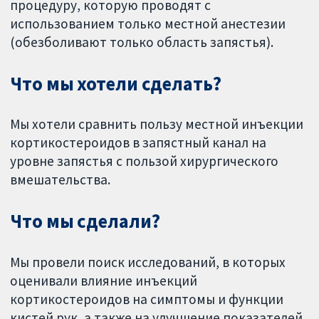
процедуру, которую проводят с
использованием только местной анестезии
(обезболивают только область запястья).
Что мы хотели сделать?
Мы хотели сравнить пользу местной инъекции
кортикостероидов в запястный канал на
уровне запястья с пользой хирургического
вмешательства.
Что мы сделали?
Мы провели поиск исследований, в которых
оценивали влияние инъекций
кортикостероидов на симптомы и функции
кистей рук, а также на улучшение показателей