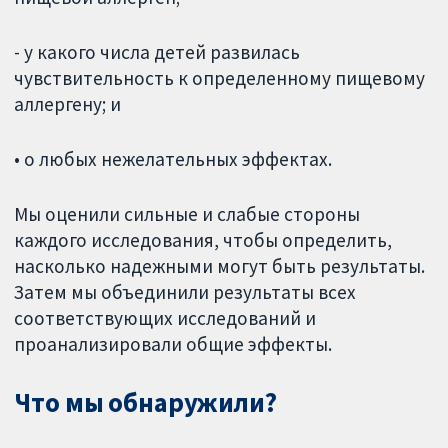
- у какого числа детей развилась
чувствительность к определенному пищевому
аллергену; и
• о любых нежелательных эффектах.
Мы оценили сильные и слабые стороны
каждого исследования, чтобы определить,
насколько надежными могут быть результаты.
Затем мы объединили результаты всех
соответствующих исследований и
проанализировали общие эффекты.
Что мы обнаружили?