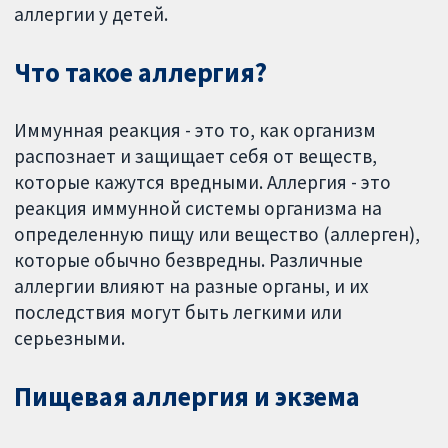
аллергии у детей.
Что такое аллергия?
Иммунная реакция - это то, как организм
распознает и защищает себя от веществ,
которые кажутся вредными. Аллергия - это
реакция иммунной системы организма на
определенную пищу или вещество (аллерген),
которые обычно безвредны. Различные
аллергии влияют на разные органы, и их
последствия могут быть легкими или
серьезными.
Пищевая аллергия и экзема