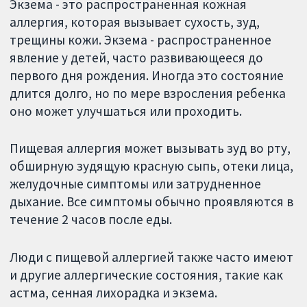
Экзема - это распространенная кожная
аллергия, которая вызывает сухость, зуд,
трещины кожи. Экзема - распространенное
явление у детей, часто развивающееся до
первого дня рождения. Иногда это состояние
длится долго, но по мере взросления ребенка
оно может улучшаться или проходить.
Пищевая аллергия может вызывать зуд во рту,
обширную зудящую красную сыпь, отеки лица,
желудочные симптомы или затрудненное
дыхание. Все симптомы обычно проявляются в
течение 2 часов после еды.
Люди с пищевой аллергией также часто имеют
и другие аллергические состояния, такие как
астма, сенная лихорадка и экзема.