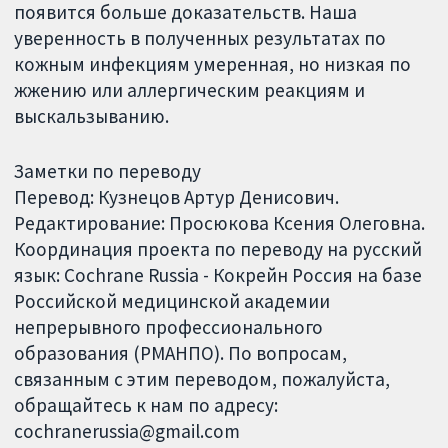
появится больше доказательств. Наша
уверенность в полученных результатах по
кожным инфекциям умеренная, но низкая по
жжению или аллергическим реакциям и
выскальзыванию.
Заметки по переводу
Перевод: Кузнецов Артур Денисович.
Редактирование: Просюкова Ксения Олеговна.
Координация проекта по переводу на русский
язык: Cochrane Russia - Кокрейн Россия на базе
Российской медицинской академии
непрерывного профессионального
образования (РМАНПО). По вопросам,
связанным с этим переводом, пожалуйста,
обращайтесь к нам по адресу:
cochranerussia@gmail.com