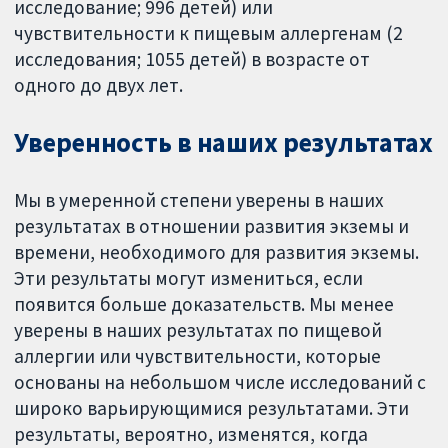
исследование; 996 детей) или
чувствительности к пищевым аллергенам (2
исследования; 1055 детей) в возрасте от
одного до двух лет.
Уверенность в наших результатах
Мы в умеренной степени уверены в наших
результатах в отношении развития экземы и
времени, необходимого для развития экземы.
Эти результаты могут измениться, если
появится больше доказательств. Мы менее
уверены в наших результатах по пищевой
аллергии или чувствительности, которые
основаны на небольшом числе исследований с
широко варьирующимися результатами. Эти
результаты, вероятно, изменятся, когда