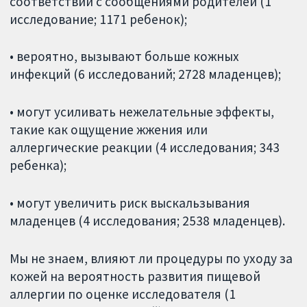
соответствии с сообщениями родителей (1
исследование; 1171 ребенок);
• вероятно, вызывают больше кожных
инфекций (6 исследований; 2728 младенцев);
• могут усиливать нежелательные эффекты,
такие как ощущение жжения или
аллергические реакции (4 исследования; 343
ребенка);
• могут увеличить риск выскальзывания
младенцев (4 исследования; 2538 младенцев).
Мы не знаем, влияют ли процедуры по уходу за
кожей на вероятность развития пищевой
аллергии по оценке исследователя (1