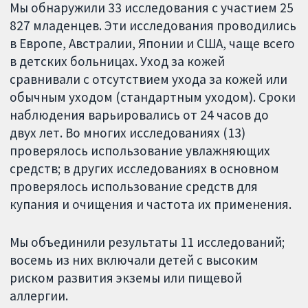
Мы обнаружили 33 исследования с участием 25
827 младенцев. Эти исследования проводились
в Европе, Австралии, Японии и США, чаще всего
в детских больницах. Уход за кожей
сравнивали с отсутствием ухода за кожей или
обычным уходом (стандартным уходом). Сроки
наблюдения варьировались от 24 часов до
двух лет. Во многих исследованиях (13)
проверялось использование увлажняющих
средств; в других исследованиях в основном
проверялось использование средств для
купания и очищения и частота их применения.
Мы объединили результаты 11 исследований;
восемь из них включали детей с высоким
риском развития экземы или пищевой
аллергии.