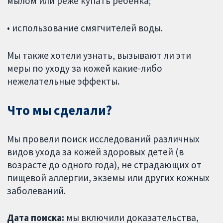
мылом или реже купать ребенка;
• использование смягчителей воды.
Мы также хотели узнать, вызывают ли эти
меры по уходу за кожей какие-либо
нежелательные эффекты.
Что мы сделали?
Мы провели поиск исследований различных
видов ухода за кожей здоровых детей (в
возрасте до одного года), не страдающих от
пищевой аллергии, экземы или других кожных
заболеваний.
Дата поиска:
мы включили доказательства,