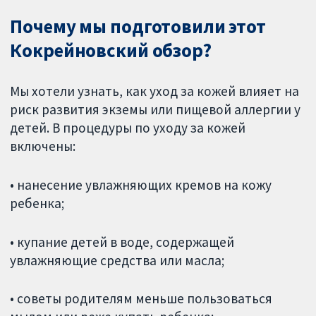
Почему мы подготовили этот
Кокрейновский обзор?
Мы хотели узнать, как уход за кожей влияет на
риск развития экземы или пищевой аллергии у
детей. В процедуры по уходу за кожей
включены:
• нанесение увлажняющих кремов на кожу
ребенка;
• купание детей в воде, содержащей
увлажняющие средства или масла;
• советы родителям меньше пользоваться