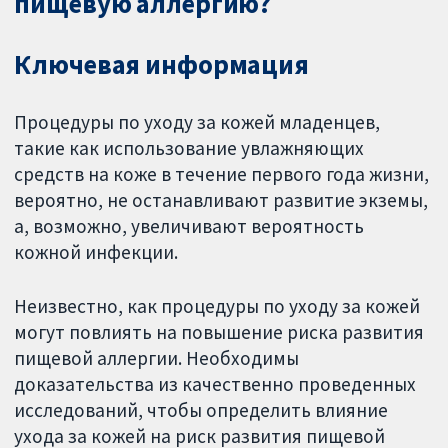
пищевую аллергию?
Ключевая информация
Процедуры по уходу за кожей младенцев,
такие как использование увлажняющих
средств на коже в течение первого года жизни,
вероятно, не останавливают развитие экземы,
а, возможно, увеличивают вероятность
кожной инфекции.
Неизвестно, как процедуры по уходу за кожей
могут повлиять на повышение риска развития
пищевой аллергии. Необходимы
доказательства из качественно проведенных
исследований, чтобы определить влияние
ухода за кожей на риск развития пищевой