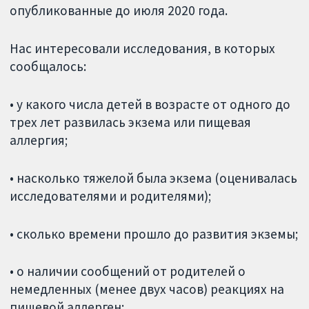
опубликованные до июля 2020 года.
Нас интересовали исследования, в которых
сообщалось:
• у какого числа детей в возрасте от одного до
трех лет развилась экзема или пищевая
аллергия;
• насколько тяжелой была экзема (оценивалась
исследователями и родителями);
• сколько времени прошло до развития экземы;
• о наличии сообщений от родителей о
немедленных (менее двух часов) реакциях на
пищевой аллерген;