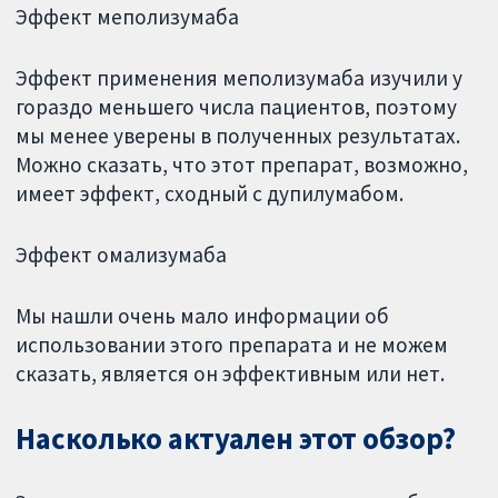
Эффект меполизумаба
Эффект применения меполизумаба изучили у
гораздо меньшего числа пациентов, поэтому
мы менее уверены в полученных результатах.
Можно сказать, что этот препарат, возможно,
имеет эффект, сходный с дупилумабом.
Эффект омализумаба
Мы нашли очень мало информации об
использовании этого препарата и не можем
сказать, является он эффективным или нет.
Насколько актуален этот обзор?