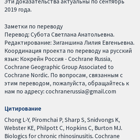
Эти доказательства актуальны по сентябрь
2019 года.
Заметки по переводу
Перевод: Субота Светлана Анатольевна.
Редактирование: Зиганшина Лилия Евгеньевна.
Координация проекта по переводу на русский
язык: Кокрейн Россия - Cochrane Russia,
Cochrane Geographic Group Associated to
Cochrane Nordic. По вопросам, связанным с
этим переводом, пожалуйста, обращайтесь к
нам по адресу: cochranerussia@gmail.com
Цитирование
Chong L-Y, Piromchai P, Sharp S, Snidvongs K,
Webster KE, Philpott C, Hopkins C, Burton MJ.
Biologics for chronic rhinosinusitis. Cochrane