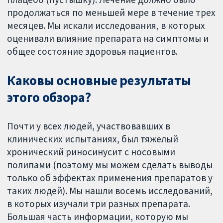
продолжаться по меньшей мере в течение трех
месяцев. Мы искали исследования, в которых
оценивали влияние препарата на симптомы и
общее состояние здоровья пациентов.
Каковы основные результаты
этого обзора?
Почти у всех людей, участвовавших в
клинических испытаниях, был тяжелый
хронический риносинусит с носовыми
полипами (поэтому мы можем сделать выводы
только об эффектах применения препаратов у
таких людей). Мы нашли восемь исследований,
в которых изучали три разных препарата.
Большая часть информации, которую мы