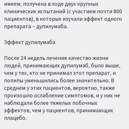
имеем, получена в ходе двух крупных
клинических испытаний (с участием почти 800
пациентов), в которых изучали эффект одного
препарата – дупилумаба.
Эффект дупилумаба
После 24 недель лечения качество жизни
людей, принимающих дупилумаб, было выше,
чем у тех, кто не принимал этот препарат, и
полипы уменьшились более значительно. В
среднем у этих пациентов, вероятно, также
произошло ослабление симптомов, и у них не
наблюдали более тяжелых побочных
эффектов, чем у пациентов, принимающих
плацебо.