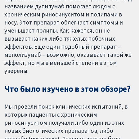
названием дупилумаб помогает людям с
хроническим риносинуситом и полипами в
носу. Этот препарат облегчает симптомы и
уменьшает полипы. Как кажется, он не
вызывает каких-либо тяжёлых побочных
эффектов. Еще один подобный препарат –
меполизумаб – возможно, оказывает такой же
эффект, но мы в меньшей степени в этом
уверены.
Что было изучено в этом обзоре?
Мы провели поиск клинических испытаний, в
которых пациенты с хроническим
риносинуситом получали либо один из этих
новых биологических препаратов, либо
плацебо (пустышку). Лечение должно было