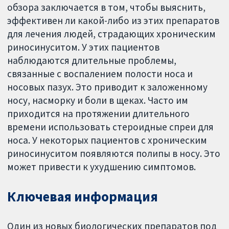
обзора заключается в том, чтобы выяснить,
эффективен ли какой-либо из этих препаратов
для лечения людей, страдающих хроническим
риносинуситом. У этих пациентов
наблюдаются длительные проблемы,
связанные с воспалением полости носа и
носовых пазух. Это приводит к заложенному
носу, насморку и боли в щеках. Часто им
приходится на протяжении длительного
времени использовать стероидные спреи для
носа. У некоторых пациентов с хроническим
риносинуситом появляются полипы в носу. Это
может привести к ухудшению симптомов.
Ключевая информация
Один из новых биологических препаратов под