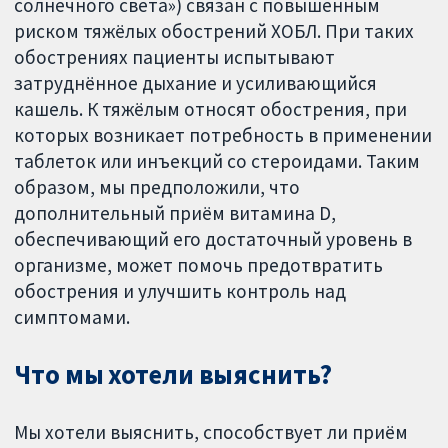
солнечного света») связан с повышенным
риском тяжёлых обострений ХОБЛ. При таких
обострениях пациенты испытывают
затруднённое дыхание и усиливающийся
кашель. К тяжёлым относят обострения, при
которых возникает потребность в применении
таблеток или инъекций со стероидами. Таким
образом, мы предположили, что
дополнительный приём витамина D,
обеспечивающий его достаточный уровень в
организме, может помочь предотвратить
обострения и улучшить контроль над
симптомами.
Что мы хотели выяснить?
Мы хотели выяснить, способствует ли приём