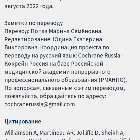
августа 2022 года.
Заметки по переводу
Перевод: Попаз Марина Семёновна.
Редактирование: Юдина Екатерина
Викторовна. Координация проекта по
переводу на русский язык: Cochrane Russia -
Кокрейн Россия на базе Российской
медицинской академии непрерывного
профессионального образования (РМАНПО).
По вопросам, связанным с этим переводом,
пожалуйста, обращайтесь по адресу:
cochranerussia@gmail.com
Цитирование
Williamson A, Martineau AR, Jolliffe D, Sheikh A,