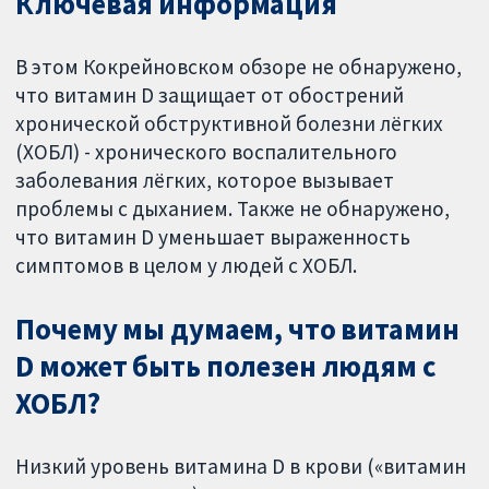
Ключевая информация
В этом Кокрейновском обзоре не обнаружено,
что витамин D защищает от обострений
хронической обструктивной болезни лёгких
(ХОБЛ) - хронического воспалительного
заболевания лёгких, которое вызывает
проблемы с дыханием. Также не обнаружено,
что витамин D уменьшает выраженность
симптомов в целом у людей с ХОБЛ.
Почему мы думаем, что витамин
D может быть полезен людям с
ХОБЛ?
Низкий уровень витамина D в крови («витамин