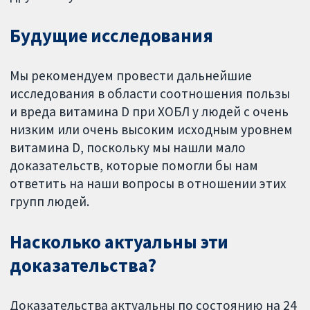
Будущие исследования
Мы рекомендуем провести дальнейшие
исследования в области соотношения пользы
и вреда витамина D при ХОБЛ у людей с очень
низким или очень высоким исходным уровнем
витамина D, поскольку мы нашли мало
доказательств, которые помогли бы нам
ответить на наши вопросы в отношении этих
групп людей.
Насколько актуальны эти
доказательства?
Доказательства актуальны по состоянию на 24