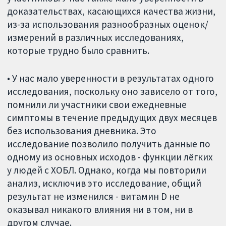
доказательствах, касающихся качества жизни,
из-за использования разнообразных оценок/
измерений в различных исследованиях,
которые трудно было сравнить.
• У нас мало уверенности в результатах одного
исследования, поскольку оно зависело от того,
помнили ли участники свои ежедневные
симптомы в течение предыдущих двух месяцев
без использования дневника. Это
исследование позволило получить данные по
одному из основных исходов - функции лёгких
у людей с ХОБЛ. Однако, когда мы повторили
анализ, исключив это исследование, общий
результат не изменился - витамин D не
оказывал никакого влияния ни в том, ни в
другом случае.