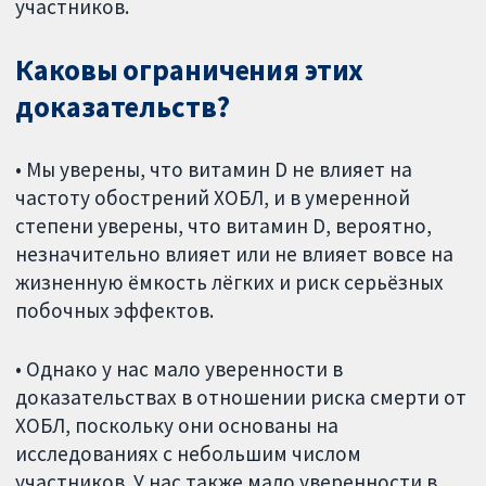
участников.
Каковы ограничения этих
доказательств?
• Мы уверены, что витамин D не влияет на
частоту обострений ХОБЛ, и в умеренной
степени уверены, что витамин D, вероятно,
незначительно влияет или не влияет вовсе на
жизненную ёмкость лёгких и риск серьёзных
побочных эффектов.
• Однако у нас мало уверенности в
доказательствах в отношении риска смерти от
ХОБЛ, поскольку они основаны на
исследованиях с небольшим числом
участников. У нас также мало уверенности в