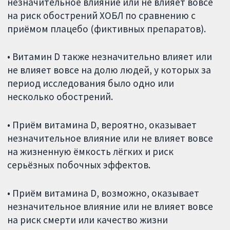
незначительное влияние или не влияет вовсе
на риск обострений ХОБЛ по сравнению с
приёмом плацебо (фиктивных препаратов).
• Витамин D также незначительно влияет или
не влияет вовсе на долю людей, у которых за
период исследования было одно или
несколько обострений.
• Приём витамина D, вероятно, оказывает
незначительное влияние или не влияет вовсе
на жизненную ёмкость лёгких и риск
серьёзных побочных эффектов.
• Приём витамина D, возможно, оказывает
незначительное влияние или не влияет вовсе
на риск смерти или качество жизни