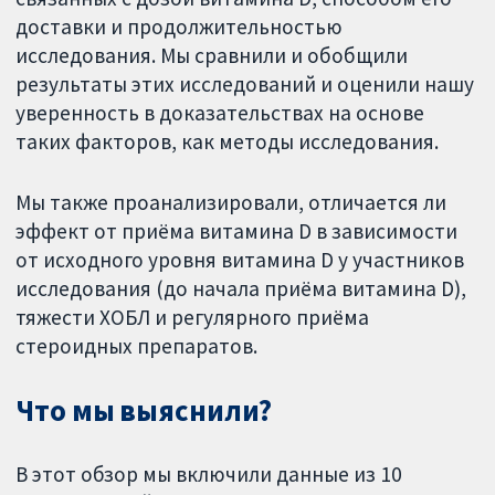
доставки и продолжительностью
исследования. Мы сравнили и обобщили
результаты этих исследований и оценили нашу
уверенность в доказательствах на основе
таких факторов, как методы исследования.
Мы также проанализировали, отличается ли
эффект от приёма витамина D в зависимости
от исходного уровня витамина D у участников
исследования (до начала приёма витамина D),
тяжести ХОБЛ и регулярного приёма
стероидных препаратов.
Что мы выяснили?
В этот обзор мы включили данные из 10