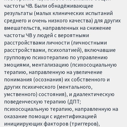
частоты ЧВ. Были обнадёживающие
результаты (малых клинических испытаний
среднего и очень низкого качества) для других
вмешательств, направленных на снижение
частоты ЧВ у людей с вероятными
расстройствами личности (личностными
расстройствами, психопатией), включавшие
групповую психотерапию по управлению
эмоциями, ментализацию (психосоциальную
терапию, направленную на увеличение
понимания (осознания) их собственного и
других психического (ментального,
умственного) состояния), и диалектическую
поведенческую терапию (ДПТ;
психосоциальную терапию, направленную на
оказание помощи с идентификацией
инициирующих факторов (триггеров),