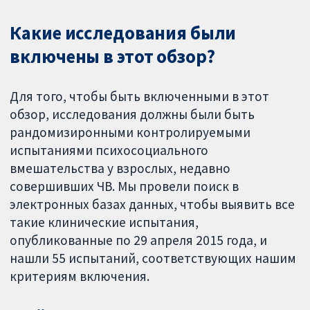
Какие исследования были
включены в этот обзор?
Для того, чтобы быть включенными в этот
обзор, исследования должны были быть
рандомизиронными контролируемыми
испытаниями психосоциального
вмешательства у взрослых, недавно
совершивших ЧВ. Мы провели поиск в
электронных базах данных, чтобы выявить все
такие клинические испытания,
опубликованные по 29 апреля 2015 года, и
нашли 55 испытаний, соответствующих нашим
критериям включения.