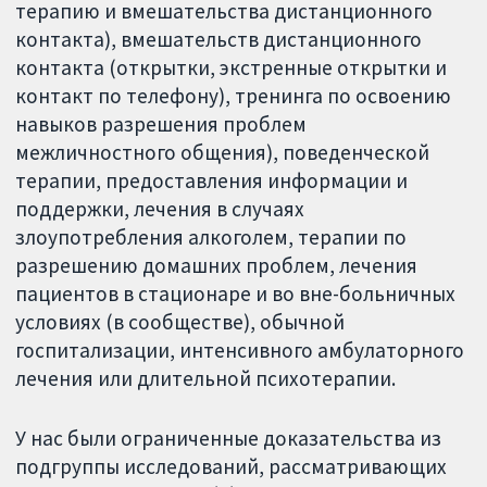
терапию и вмешательства дистанционного
контакта), вмешательств дистанционного
контакта (открытки, экстренные открытки и
контакт по телефону), тренинга по освоению
навыков разрешения проблем
межличностного общения), поведенческой
терапии, предоставления информации и
поддержки, лечения в случаях
злоупотребления алкоголем, терапии по
разрешению домашних проблем, лечения
пациентов в стационаре и во вне-больничных
условиях (в сообществе), обычной
госпитализации, интенсивного амбулаторного
лечения или длительной психотерапии.
У нас были ограниченные доказательства из
подгруппы исследований, рассматривающих