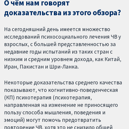
О чём нам говорят
доказательства из этого обзора?
На сегодняшний день имеется множество
исследований психосоциального лечения ЧВ у
взрослых, с большей представленностью за
недавние годы испытаний из таких стран с
низким и средним уровнем дохода, как Китай,
Иран, Пакистан и Шри-Ланка.
Некоторые доказательства среднего качества
показывают, что когнитивно-поведенческая
(КП) психотерапия (психотерапия,
направленная на изменение не приносящего
пользу способа мышления, поведения и
эмоций) могут помочь предотвратить
повторение ЧВ, хотя это не снизило общей