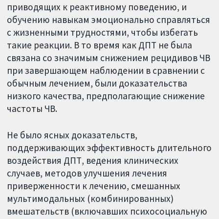
приводящих к реактивному поведению, и
обучению навыкам эмоционально справляться
с жизненными трудностями, чтобы избегать
такие реакции. В то время как ДПТ не была
связана со значимым снижением рецидивов ЧВ
при завершающем наблюдении в сравнении с
обычным лечением, были доказательства
низкого качества, предполагающие снижение
частоты ЧВ.
Не было ясных доказательств,
поддерживающих эффективность длительного
воздействия ДПТ, ведения клинических
случаев, методов улучшения лечения
приверженности к лечению, смешанных
мультимодальных (комбинированных)
вмешательств (включавших психосоциальную