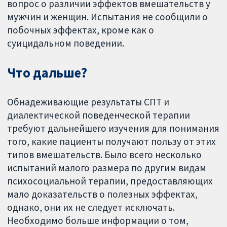
вопрос о различии эффектов вмешательств у
мужчин и женщин. Испытания не сообщили о
побочных эффектах, кроме как о
суицидальном поведении.
Что дальше?
Обнадеживающие результаты СПТ и
диалектической поведенческой терапии
требуют дальнейшего изучения для понимания
того, какие пациенты получают пользу от этих
типов вмешательств. Было всего несколько
испытаний малого размера по другим видам
психосоциальной терапии, предоставляющих
мало доказательств о полезных эффектах,
однако, они их не следует исключать.
Необходимо больше информации о том,