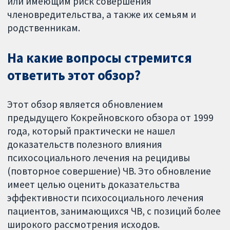
или имеющим риск совершения
членовредительства, а также их семьям и
родственникам.
На какие вопросы стремится
ответить этот обзор?
Этот обзор является обновлением
предыдущего Кокрейновского обзора от 1999
года, который практически не нашел
доказательств полезного влияния
психосоциального лечения на рецидивы
(повторное совершение) ЧВ. Это обновление
имеет целью оценить доказательства
эффективности психосоциального лечения
пациентов, занимающихся ЧВ, с позиций более
широкого рассмотрения исходов.