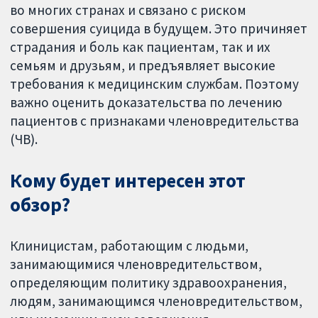
во многих странах и связано с риском
совершения суицида в будущем. Это причиняет
страдания и боль как пациентам, так и их
семьям и друзьям, и предъявляет высокие
требования к медицинским службам. Поэтому
важно оценить доказательства по лечению
пациентов с признаками членовредительства
(ЧВ).
Кому будет интересен этот
обзор?
Клиницистам, работающим с людьми,
занимающимися членовредительством,
определяющим политику здравоохранения,
людям, занимающимся членовредительством,