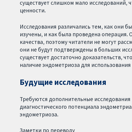
существует слишком мало исследований, ч
ценности.
Исследования различались тем, как они б
изучены, и как была проведена операция.
качества, поэтому читатели не могут расс
они не будут подтверждены в больших иссл
существует достаточно доказательств, чт
наличие эндометриоза для использования 
Будущие исследования
Требуются дополнительные исследования 
диагностического потенциала эндометриа
эндометриоза.
Заметки по переводу