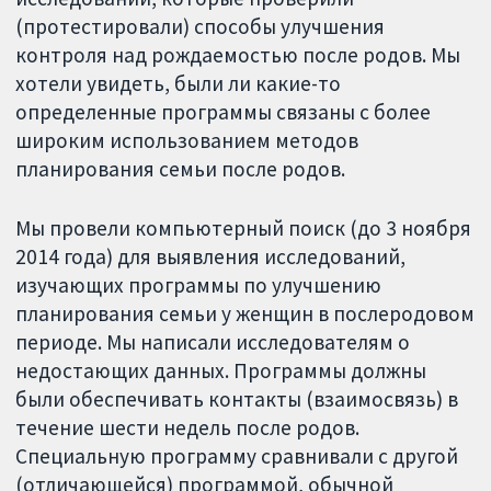
(протестировали) способы улучшения
контроля над рождаемостью после родов. Мы
хотели увидеть, были ли какие-то
определенные программы связаны с более
широким использованием методов
планирования семьи после родов.
Мы провели компьютерный поиск (до 3 ноября
2014 года) для выявления исследований,
изучающих программы по улучшению
планирования семьи у женщин в послеродовом
периоде. Мы написали исследователям о
недостающих данных. Программы должны
были обеспечивать контакты (взаимосвязь) в
течение шести недель после родов.
Специальную программу сравнивали с другой
(отличающейся) программой, обычной