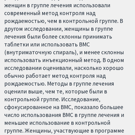
женщин в группе лечения использовали
современный метод контроля над
рождаемостью, чем в контрольной группе. В
другом исследовании, женщины в группе
лечения были более склонны принимать
таблетки или использовать ВМС
(внутриматочную спираль), и менее склонны
использовать инъекционный метод. В одном
исследовании оценивали, насколько хорошо
обычно работает метод контроля над
рождаемостью. Методы в группе лечения
оценили выше, чем те, которые были в
контрольной группе. Исследование,
сфокусированное на ВМС, показало большее
число использования ВМС в группе лечения и
меньшее использование в контрольной
группе. Женщины, участвующие в программе