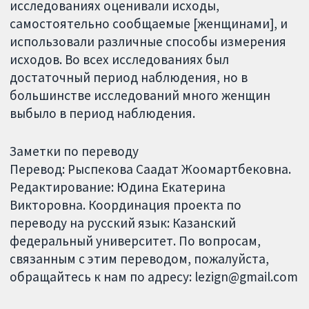
исследованиях оценивали исходы,
самостоятельно сообщаемые [женщинами], и
использовали различные способы измерения
исходов. Во всех исследованиях был
достаточный период наблюдения, но в
большинстве исследований много женщин
выбыло в период наблюдения.
Заметки по переводу
Перевод: Рыспекова Саадат Жоомартбековна.
Редактирование: Юдина Екатерина
Викторовна. Координация проекта по
переводу на русский язык: Казанский
федеральный университет. По вопросам,
связанным с этим переводом, пожалуйста,
обращайтесь к нам по адресу: lezign@gmail.com