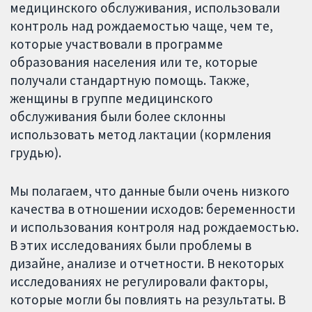
медицинского обслуживания, использовали
контроль над рождаемостью чаще, чем те,
которые участвовали в программе
образования населения или те, которые
получали стандартную помощь. Также,
женщины в группе медицинского
обслуживания были более склонны
использовать метод лактации (кормления
грудью).
Мы полагаем, что данные были очень низкого
качества в отношении исходов: беременности
и использования контроля над рождаемостью.
В этих исследованиях были проблемы в
дизайне, анализе и отчетности. В некоторых
исследованиях не регулировали факторы,
которые могли бы повлиять на результаты. В