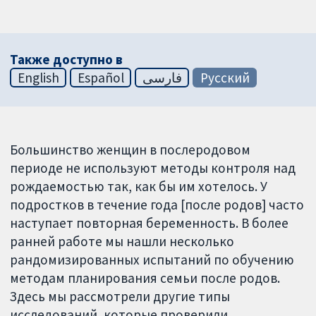
Также доступно в
English
Español
فارسی
Русский
Большинство женщин в послеродовом
периоде не используют методы контроля над
рождаемостью так, как бы им хотелось. У
подростков в течение года [после родов] часто
наступает повторная беременность. В более
ранней работе мы нашли несколько
рандомизированных испытаний по обучению
методам планирования семьи после родов.
Здесь мы рассмотрели другие типы
исследований, которые проверили