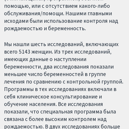
помощью, или с отсутствием какого-либо
обслуживания/помощи. Нашими главными
исходами были использование контроля над
рождаемостью и беременность.
Мы нашли шесть исследований, включающих
всего 5143 женщин. Из трех исследований,
имеющих данные о наступлении
беременности, два исследования показали
меньшее число беременностей в группе
лечения по сравнению с контрольной группой.
Программы в тех исследованиях включали в
себя клиническое консультирование и
обучение населения. Все исследования
показали, что специальная программа была
связана с более высоким контролем над
рождаемостью. В двух исследованиях больше