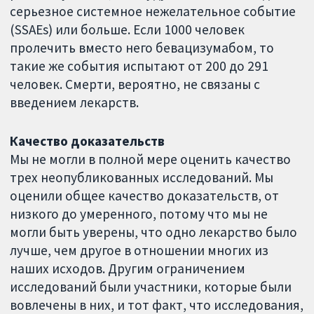
серьезное системное нежелательное событие
(SSAEs) или больше. Если 1000 человек
пролечить вместо него бевацизумабом, то
такие же события испытают от 200 до 291
человек. Смерти, вероятно, не связаны с
введением лекарств.
Качество доказательств
Мы не могли в полной мере оценить качество
трех неопубликованных исследований. Мы
оценили общее качество доказательств, от
низкого до умеренного, потому что мы не
могли быть уверены, что одно лекарство было
лучше, чем другое в отношении многих из
наших исходов. Другим ограничением
исследований были участники, которые были
вовлечены в них, и тот факт, что исследования,