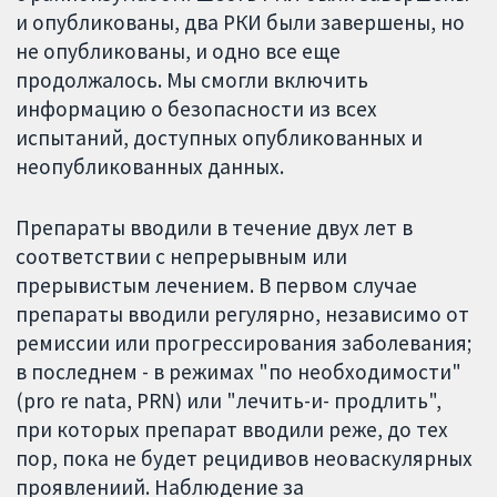
и опубликованы, два РКИ были завершены, но
не опубликованы, и одно все еще
продолжалось. Мы смогли включить
информацию о безопасности из всех
испытаний, доступных опубликованных и
неопубликованных данных.
Препараты вводили в течение двух лет в
соответствии с непрерывным или
прерывистым лечением. В первом случае
препараты вводили регулярно, независимо от
ремиссии или прогрессирования заболевания;
в последнем - в режимах "по необходимости"
(pro re nata, PRN) или "лечить-и- продлить",
при которых препарат вводили реже, до тех
пор, пока не будет рецидивов неоваскулярных
проявлениий. Наблюдение за