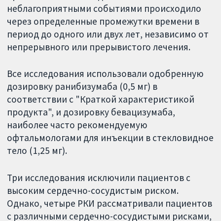
неблагоприятными событиями происходило
через определенные промежутки времени в
период до одного или двух лет, независимо от
непрерывного или прерывистого лечения.
Все исследования использовали одобренную
дозировку ранибизумаба (0,5 мг) в
соответствии с "Краткой характеристикой
продукта", и дозировку бевацизумаба,
наиболее часто рекомендуемую
офтальмологами для инъекции в стекловидное
тело (1,25 мг).
Три исследования исключили пациентов с
высоким сердечно-сосудистым риском.
Однако, четыре РКИ рассматривали пациентов
с различными сердечно-сосудистыми рисками,