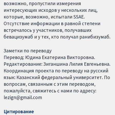
возможно, пропустили измерения
интересующих исходов у нескольких лиц,
которые, возможно, испытали SSAE.
Отсутствие информации в равной степени
встречалось у участников, получавших
бевацизумаб и у тех, кто получал ранибизумаб.
Заметки по переводу
Перевод: Юдина Екатерина Викторовна.
Редактирование: Зиганшина Лилия Евгеньевна.
Координация проекта по переводу на русский
язык: Казанский федеральный университет. По
вопросам, связанным с этим переводом,
пожалуйста, свяжитесь с нами по адресу:
lezign@gmail.com
Цитирование