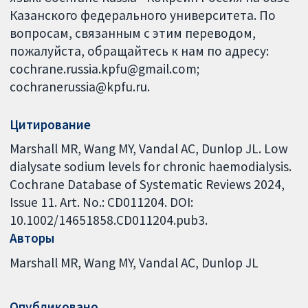
Казанского федерального университета. По
вопросам, связанным с этим переводом,
пожалуйста, обращайтесь к нам по адресу:
cochrane.russia.kpfu@gmail.com;
cochranerussia@kpfu.ru.
Цитирование
Marshall MR, Wang MY, Vandal AC, Dunlop JL. Low
dialysate sodium levels for chronic haemodialysis.
Cochrane Database of Systematic Reviews 2024,
Issue 11. Art. No.: CD011204. DOI:
10.1002/14651858.CD011204.pub3.
Авторы
Marshall MR
Wang MY
Vandal AC
Dunlop JL
Опубликовано