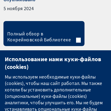
5 ноября 2024
Полный обзор в
Кокрейновской Библиотеке
Использование нами куки-файлов
(cookies)
Мы используем необходимые куки-файлы
(cookies), чтобы наш сайт работал. Мы также
хотели бы установить дополнительные
(опциональные) куки-файлы (cookies)
аналитики, чтобы улучшить его. Мы не будем
11-13 Cavendish
Связаться с
устанавливать опциональные куки-файлы