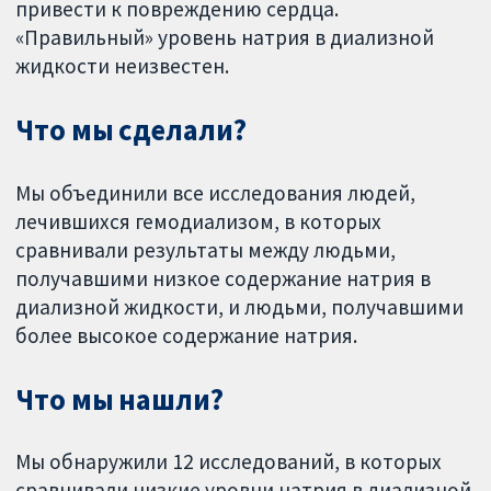
привести к повреждению сердца.
«Правильный» уровень натрия в диализной
жидкости неизвестен.
Что мы сделали?
Мы объединили все исследования людей,
лечившихся гемодиализом, в которых
сравнивали результаты между людьми,
получавшими низкое содержание натрия в
диализной жидкости, и людьми, получавшими
более высокое содержание натрия.
Что мы нашли?
Мы обнаружили 12 исследований, в которых
сравнивали низкие уровни натрия в диализной