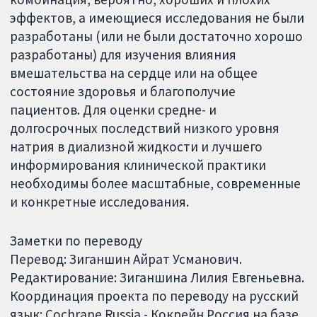
эффектов, а имеющиеся исследования не были
разработаны (или не были достаточно хорошо
разработаны) для изучения влияния
вмешательства на сердце или на общее
состояние здоровья и благополучие
пациентов. Для оценки средне- и
долгосрочных последствий низкого уровня
натрия в диализной жидкости и лучшего
информирования клинической практики
необходимы более масштабные, современные
и конкретные исследования.
Заметки по переводу
Перевод: Зиганшин Айрат Усманович.
Редактирование: Зиганшина Лилия Евгеньевна.
Координация проекта по переводу на русский
язык: Cochrane Russia - Кокрейн Россия на базе