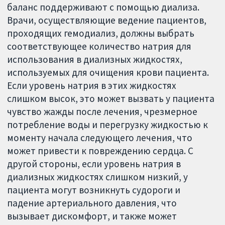
баланс поддерживают с помощью диализа.
Врачи, осуществляющие ведение пациентов,
проходящих гемодиализ, должны выбрать
соответствующее количество натрия для
использования в диализных жидкостях,
используемых для очищения крови пациента.
Если уровень натрия в этих жидкостях
слишком высок, это может вызвать у пациента
чувство жажды после лечения, чрезмерное
потребление воды и перегрузку жидкостью к
моменту начала следующего лечения, что
может привести к повреждению сердца. С
другой стороны, если уровень натрия в
диализных жидкостях слишком низкий, у
пациента могут возникнуть судороги и
падение артериального давления, что
вызывает дискомфорт, и также может