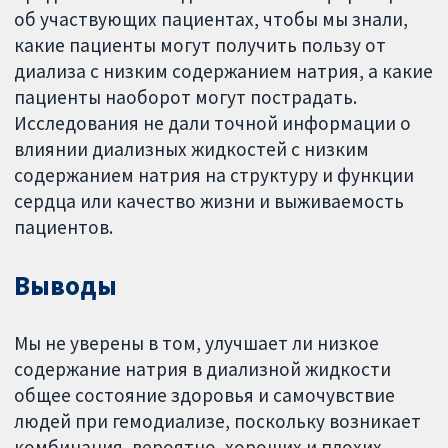
об участвующих пациентах, чтобы мы знали,
какие пациенты могут получить пользу от
диализа с низким содержанием натрия, а какие
пациенты наоборот могут пострадать.
Исследования не дали точной информации о
влиянии диализных жидкостей с низким
содержанием натрия на структуру и функции
сердца или качество жизни и выживаемость
пациентов.
Выводы
Мы не уверены в том, улучшает ли низкое
содержание натрия в диализной жидкости
общее состояние здоровья и самочувствие
людей при гемодиализе, поскольку возникает
комбинация, вероятно, хороших и плохих