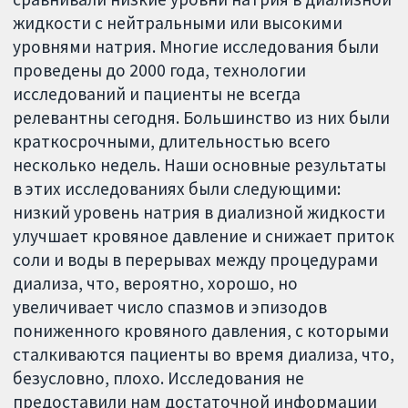
жидкости с нейтральными или высокими
уровнями натрия. Многие исследования были
проведены до 2000 года, технологии
исследований и пациенты не всегда
релевантны сегодня. Большинство из них были
краткосрочными, длительностью всего
несколько недель. Наши основные результаты
в этих исследованиях были следующими:
низкий уровень натрия в диализной жидкости
улучшает кровяное давление и снижает приток
соли и воды в перерывах между процедурами
диализа, что, вероятно, хорошо, но
увеличивает число спазмов и эпизодов
пониженного кровяного давления, с которыми
сталкиваются пациенты во время диализа, что,
безусловно, плохо. Исследования не
предоставили нам достаточной информации