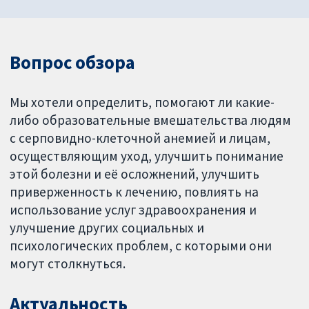
Вопрос обзора
Мы хотели определить, помогают ли какие-
либо образовательные вмешательства людям
с серповидно-клеточной анемией и лицам,
осуществляющим уход, улучшить понимание
этой болезни и её осложнений, улучшить
приверженность к лечению, повлиять на
использование услуг здравоохранения и
улучшение других социальных и
психологических проблем, с которыми они
могут столкнуться.
Актуальность