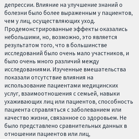
депрессии. Влияние на улучшение знаний о
болезни было более выраженным у пациентов,
чем у лиц, осуществляющих уход.
Продемонстрированные эффекты оказались
небольшими, но, возможно, это является
результатом того, что в большинстве
исследований было очень мало участников, и
было очень много различий между
исследованиями. Изученные вмешательства
показали отсутствие влияния на
использование пациентами медицинских
услуг, взаимоотношения с семьей, навыки
ухаживающих лиц или пациентов, способность
пациента справляться с заболеванием или
качество жизни, связанное со здоровьем. Не
было представлено сравнительных данных в
отношении пациентов или лиц,