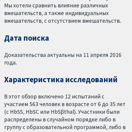
Мы хотели сравнить влияние различных
вмешательств, а также индивидуальных
вмешательств, с отсутствием вмешательств.
Дата поиска
Доказательства актуальны на 11 апреля 2016
года.
Характеристика исследований
В этот обзор включено 12 испытаний с
участием 563 человек в возрасте от 6 до 35 лет
(с HbSS, HbSC или HbSβthal). Участники были
распределены в случайном порядке либо в
группу с образовательной программой, либо в