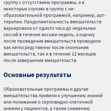
группу с отсутствием программы, а в
некоторых случаях в группу с не-
образовательной программой, например, арт-
терапии. Продолжительность вмешательств
варьировала от одного часа до недельных
сессий в течение восьми недель, а оценку
после проведения вмешательств проводили
как непосредственно после окончания
вмешательств, так и в течение 12 месяцев
после завершения вмешательств.
Основные результаты
Образовательные программы и другие
вмешательства привели к улучшению знаний
или понимания о серповидно-клеточной
анемии у пациентов, а также снижению