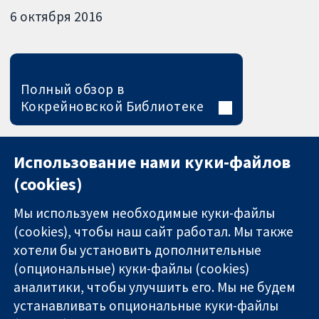
6 октября 2016
Полный обзор в
Кокрейновской Библиотеке
Использование нами куки-файлов
(cookies)
Мы используем необходимые куки-файлы
(cookies), чтобы наш сайт работал. Мы также
хотели бы установить дополнительные
(опциональные) куки-файлы (cookies)
аналитики, чтобы улучшить его. Мы не будем
11-13 Cavendish
Связаться с
устанавливать опциональные куки-файлы
Square
нами