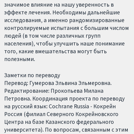
значимое влияние на нашу уверенность в
эффекте лечения. Необходимы дальнейшие
исследования, а именно рандомизированные
контролируемые испытания с большим числом
людей (в том числе различных групп
населения), чтобы улучшить наше понимание
того, какие вмешательства могут быть
полезными.
Заметки по переводу
Перевод: Гумерова Эльвина Эльмеровна.
Редактирование: Прокопьева Милана
Петровна. Координация проекта по переводу
на русский язык: Cochrane Russia - Кокрейн
Россия (филиал Северного Кокрейновского
Центра на базе Казанского федерального
университета). По вопросам, связанным с этим