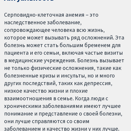
Серповидно-клеточная анемия – это
наследственное заболевание,
сопровождающее человека всю жизнь,
которое может вызывать ряд осложнений. Эта
болезнь может стать большим бременем для
пациента и его семьи, включая частые визиты
в медицинские учреждения. Болезнь вызывает
не только физические осложнения, такие как
болезненные кризы и инсульты, но и много
других последствий, таких как депрессия,
низкое качество жизни и плохие
взаимоотношения в семье. Когда люди с
хроническими заболеваниями имеют лучшее
понимание и представление о своей болезни,
они лучше справляются со своим
заболеванием и качество жизни у них лучше.