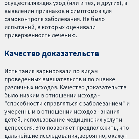
осуществляющих уход (или и тех, и других), в
выявлении признаков и симптомов для
самоконтроля заболевания. Не было
испытаний, в которых оценивали
приверженность лечению.
Качество доказательств
Испытания варьировали по видам
проведенных вмешательств и по оценке
различных исходов. Качество доказательств
было низким в отношении исхода -
"способности справляться с заболеванием" и
умеренным в отношении исходов - знания
детей, использование медицинских услуг и
депрессия. Это позволяет предположить, что
дальнейшие исследования,вероятно, окажут