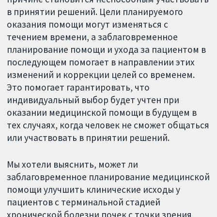
в принятии решений. Цели планируемого
оказания помощи могут изменяться с
течением времени, а заблаговременное
планирование помощи и ухода за пациентом в
последующем помогает в направлении этих
изменений и коррекции целей со временем.
Это помогает гарантировать, что
индивидуальный выбор будет учтен при
оказании медицинской помощи в будущем в
тех случаях, когда человек не сможет общаться
или участвовать в принятии решений.
Мы хотели выяснить, может ли
заблаговременное планирование медицинской
помощи улучшить клинические исходы у
пациентов с терминальной стадией
хронической болезни почек с точки зрения