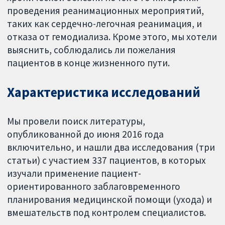
проведения реанимационных мероприятий,
таких как сердечно-легочная реанимация, и
отказа от гемодиализа. Кроме этого, мы хотели
выяснить, соблюдались ли пожелания
пациентов в конце жизненного пути.
Характеристика исследований
Мы провели поиск литературы,
опубликованной до июня 2016 года
включительно, и нашли два исследования (три
статьи) с участием 337 пациентов, в которых
изучали применение пациент-
ориентированного заблаговременного
планирования медицинской помощи (ухода) и
вмешательств под контролем специалистов.