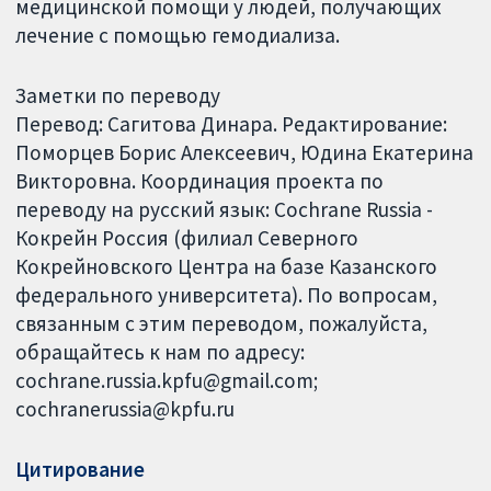
медицинской помощи у людей, получающих
лечение с помощью гемодиализа.
Заметки по переводу
Перевод: Сагитова Динара. Редактирование:
Поморцев Борис Алексеевич, Юдина Екатерина
Викторовна. Координация проекта по
переводу на русский язык: Cochrane Russia -
Кокрейн Россия (филиал Северного
Кокрейновского Центра на базе Казанского
федерального университета). По вопросам,
связанным с этим переводом, пожалуйста,
обращайтесь к нам по адресу:
cochrane.russia.kpfu@gmail.com;
cochranerussia@kpfu.ru
Цитирование