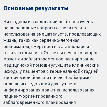
Основные результаты
Ни в одном исследовании не были изучены
наши основные вопросы относительно
использования вмешательств, продлевающих
жизнь, таких как сердечно-легочная
реанимация, смертности в стационаре и
отказа от диализа. Остается неясным вопрос,
может ли заблаговременное планирование
медицинской помощи улучшить клинические
исходы у пациентов с терминальной стадией
хронической болезни почек. Необходимо
больше исследований для лучшего
информирования практики использования
пациент-ориентированного
заблаговременного планирования