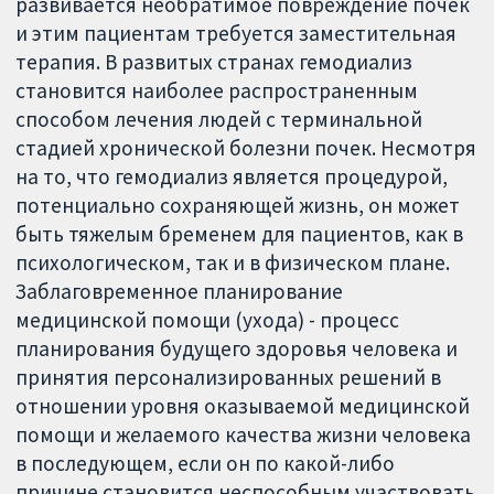
развивается необратимое повреждение почек
и этим пациентам требуется заместительная
терапия. В развитых странах гемодиализ
становится наиболее распространенным
способом лечения людей с терминальной
стадией хронической болезни почек. Несмотря
на то, что гемодиализ является процедурой,
потенциально сохраняющей жизнь, он может
быть тяжелым бременем для пациентов, как в
психологическом, так и в физическом плане.
Заблаговременное планирование
медицинской помощи (ухода) - процесс
планирования будущего здоровья человека и
принятия персонализированных решений в
отношении уровня оказываемой медицинской
помощи и желаемого качества жизни человека
в последующем, если он по какой-либо
причине становится неспособным участвовать