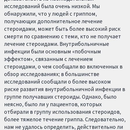
исследований была очень низкой. Мы
обнаружили, что у людей с гриппом,
получающих дополнительное лечение
стероидами, может быть более высокий риск
смерти по сравнению с теми, кто не получает
лечение стероидами. Внутрибольничные
инфекции были основным «побочным
эффектом», связанным с лечением
стероидами, о чем сообщали во включенных в
обзор исследованиях; в большинстве
исследований сообщали о более высоком
риске развития внутрибольничной инфекции в
группе получавших стероиды. Однако, было
неясно, было ли у пациентов, которых
отбирали в группу использования стероидов,
более тяжелое течение гриппа. Следовательно,
нам не удалось определить, действительно ли