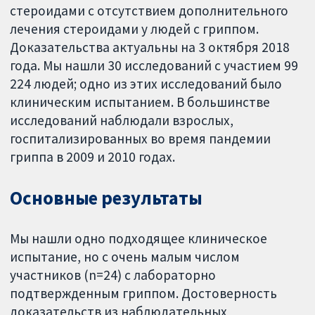
стероидами с отсутствием дополнительного
лечения стероидами у людей с гриппом.
Доказательства актуальны на 3 октября 2018
года. Мы нашли 30 исследований с участием 99
224 людей; одно из этих исследований было
клиническим испытанием. В большинстве
исследований наблюдали взрослых,
госпитализированных во время пандемии
гриппа в 2009 и 2010 годах.
Основные результаты
Мы нашли одно подходящее клиническое
испытание, но с очень малым числом
участников (n=24) с лабораторно
подтвержденным гриппом. Достоверность
доказательств из наблюдательных