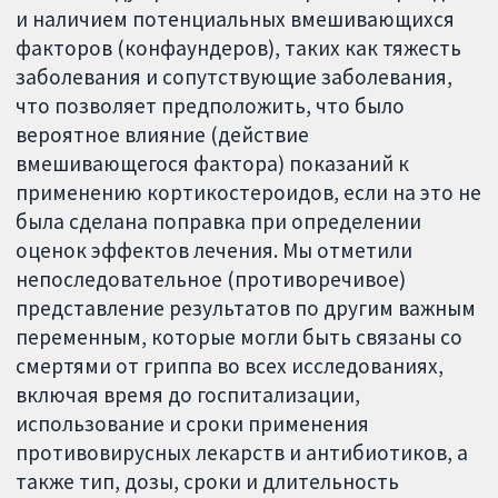
и наличием потенциальных вмешивающихся
факторов (конфаундеров), таких как тяжесть
заболевания и сопутствующие заболевания,
что позволяет предположить, что было
вероятное влияние (действие
вмешивающегося фактора) показаний к
применению кортикостероидов, если на это не
была сделана поправка при определении
оценок эффектов лечения. Мы отметили
непоследовательное (противоречивое)
представление результатов по другим важным
переменным, которые могли быть связаны со
смертями от гриппа во всех исследованиях,
включая время до госпитализации,
использование и сроки применения
противовирусных лекарств и антибиотиков, а
также тип, дозы, сроки и длительность