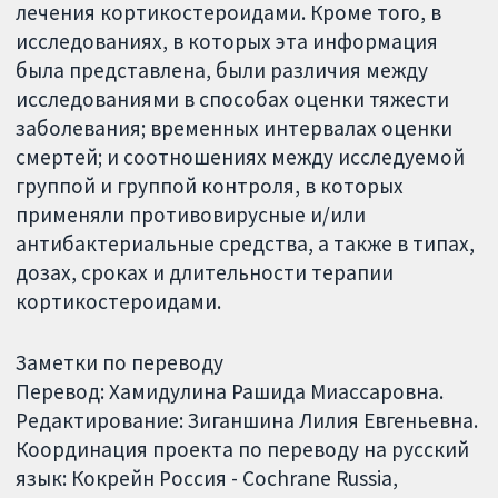
лечения кортикостероидами. Кроме того, в
исследованиях, в которых эта информация
была представлена, были различия между
исследованиями в способах оценки тяжести
заболевания; временных интервалах оценки
смертей; и соотношениях между исследуемой
группой и группой контроля, в которых
применяли противовирусные и/или
антибактериальные средства, а также в типах,
дозах, сроках и длительности терапии
кортикостероидами.
Заметки по переводу
Перевод: Хамидулина Рашида Миассаровна.
Редактирование: Зиганшина Лилия Евгеньевна.
Координация проекта по переводу на русский
язык: Кокрейн Россия - Cochrane Russia,