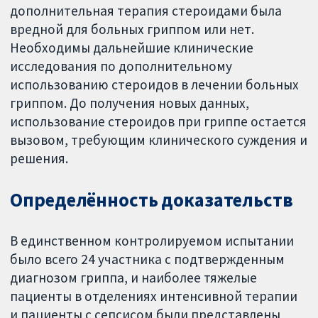
дополнительная терапия стероидами была
вредной для больных гриппом или нет.
Необходимы дальнейшие клинические
исследования по дополнительному
использованию стероидов в лечении больных
гриппом. До получения новых данных,
использование стероидов при гриппе остается
вызовом, требующим клинического суждения и
решения.
Определённость доказательств
В единственном контролируемом испытании
было всего 24 участника с подтвержденным
диагнозом гриппа, и наиболее тяжелые
пациенты в отделениях интенсивной терапии
и пациенты с сепсисом были представлены