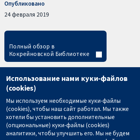
Опубликовано
24 февраля 2019
Полный обзор в
Кокрейновской Библиотеке
Использование нами куки-файлов
(cookies)
Мы используем необходимые куки-файлы
(cookies), чтобы наш сайт работал. Мы также
хотели бы установить дополнительные
(опциональные) куки-файлы (cookies)
аналитики, чтобы улучшить его. Мы не будем
11-13 Cavendish
Связаться с