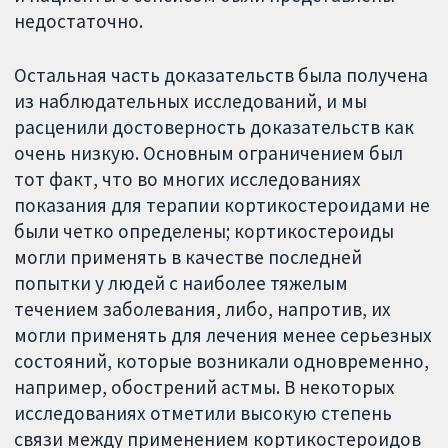
недостаточно.
Остальная часть доказательств была получена
из наблюдательных исследований, и мы
расценили достоверность доказательств как
очень низкую. Основным ограничением был
тот факт, что во многих исследованиях
показания для терапии кортикостероидами не
были четко определены; кортикостероиды
могли применять в качестве последней
попытки у людей с наиболее тяжелым
течением заболевания, либо, напротив, их
могли применять для лечения менее серьезных
состояний, которые возникали одновременно,
например, обострений астмы. В некоторых
исследованиях отметили высокую степень
связи между применением кортикостероидов