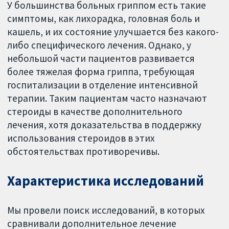
У большинства больных гриппом есть такие
симптомы, как лихорадка, головная боль и
кашель, и их состояние улучшается без какого-
либо специфического лечения. Однако, у
небольшой части пациентов развивается
более тяжелая форма гриппа, требующая
госпитализации в отделение интенсивной
терапии. Таким пациентам часто назначают
стероиды в качестве дополнительного
лечения, хотя доказательства в поддержку
использования стероидов в этих
обстоятельствах противоречивы.
Характеристика исследований
Мы провели поиск исследований, в которых
сравнивали дополнительное лечение