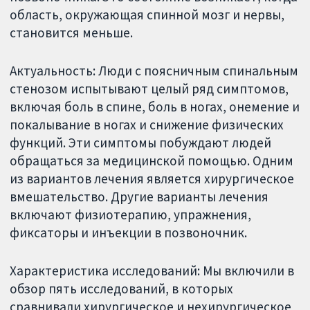
область, окружающая спинной мозг и нервы,
становится меньше.
Актуальность: Люди с поясничным спинальным
стенозом испытывают целый ряд симптомов,
включая боль в спине, боль в ногах, онемение и
покалывание в ногах и снижение физических
функций. Эти симптомы побуждают людей
обращаться за медицинской помощью. Одним
из вариантов лечения является хирургическое
вмешательство. Другие варианты лечения
включают физиотерапию, упражнения,
фиксаторы и инъекции в позвоночник.
Характеристика исследований: Мы включили в
обзор пять исследований, в которых
сравнивали хирургическое и нехирургическое