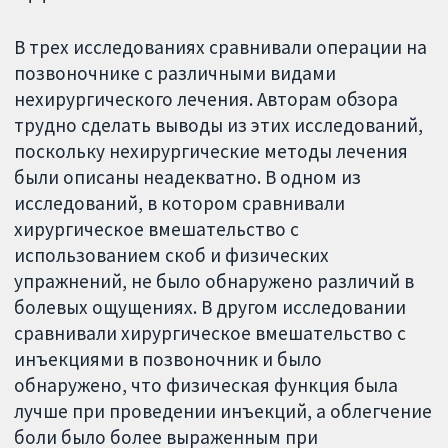
В трех исследованиях сравнивали операции на
позвоночнике с различными видами
нехирургического лечения. Авторам обзора
трудно сделать выводы из этих исследований,
поскольку нехирургические методы лечения
были описаны неадекватно. В одном из
исследований, в котором сравнивали
хирургическое вмешательство с
использованием скоб и физических
упражнений, не было обнаружено различий в
болевых ощущениях. В другом исследовании
сравнивали хирургическое вмешательство с
инъекциями в позвоночник и было
обнаружено, что физическая функция была
лучше при проведении инъекций, а облегчение
боли было более выраженным при