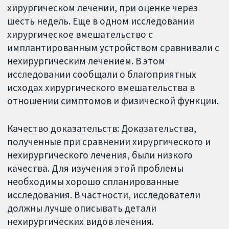
хирургическом лечении, при оценке через
шесть недель. Еще в одном исследовании
хирургическое вмешательство с
имплантированным устройством сравнивали с
нехирургическим лечением. В этом
исследовании сообщали о благоприятных
исходах хирургического вмешательства в
отношении симптомов и физической функции.
Качество доказательств: Доказательства,
полученные при сравнении хирургического и
нехирургического лечения, были низкого
качества. Для изучения этой проблемы
необходимы хорошо спланированные
исследования. В частности, исследователи
должны лучше описывать детали
нехирургических видов лечения.