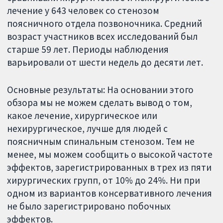
лечение у 643 человек со стенозом
поясничного отдела позвоночника. Средний
возраст участников всех исследований был
старше 59 лет. Периоды наблюдения
варьировали от шести недель до десяти лет.
Основные результаты: На основании этого
обзора мы не можем сделать вывод о том,
какое лечение, хирургическое или
нехирургическое, лучше для людей с
поясничным спинальным стенозом. Тем не
менее, мы можем сообщить о высокой частоте
эффектов, зарегистрированных в трех из пяти
хирургических групп, от 10% до 24%. Ни при
одном из вариантов консервативного лечения
не было зарегистрировано побочных
эффектов.