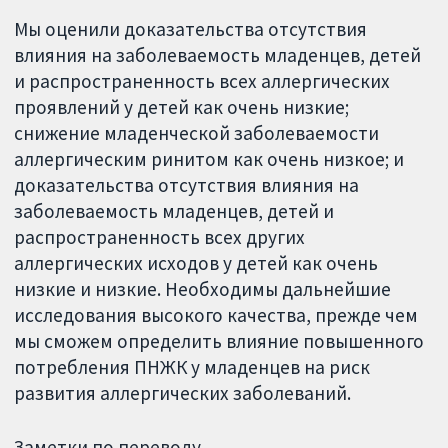
Мы оценили доказательства отсутствия
влияния на заболеваемость младенцев, детей
и распространенность всех аллергических
проявлений у детей как очень низкие;
снижение младенческой заболеваемости
аллергическим ринитом как очень низкое; и
доказательства отсутствия влияния на
заболеваемость младенцев, детей и
распространенность всех других
аллергических исходов у детей как очень
низкие и низкие. Необходимы дальнейшие
исследования высокого качества, прежде чем
мы сможем определить влияние повышенного
потребления ПНЖК у младенцев на риск
развития аллергических заболеваний.
Заметки по переводу