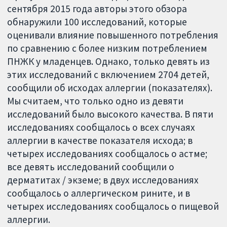
сентября 2015 года авторы этого обзора
обнаружили 100 исследований, которые
оценивали влияние повышенного потребления
по сравнению с более низким потреблением
ПНЖК у младенцев. Однако, только девять из
этих исследований с включением 2704 детей,
сообщили об исходах аллергии (показателях).
Мы считаем, что только одно из девяти
исследований было высокого качества. В пяти
исследованиях сообщалось о всех случаях
аллергии в качестве показателя исхода; в
четырех исследованиях сообщалось о астме;
все девять исследований сообщили о
дерматитах / экземе; в двух исследованиях
сообщалось о аллергическом рините, и в
четырех исследованиях сообщалось о пищевой
аллергии.