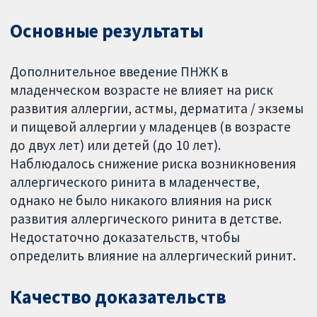
Основные результаты
Дополнительное введение ПНЖК в
младенческом возрасте не влияет на риск
развития аллергии, астмы, дерматита / экземы
и пищевой аллергии у младенцев (в возрасте
до двух лет) или детей (до 10 лет).
Наблюдалось снижение риска возникновения
аллергического ринита в младенчестве,
однако не было никакого влияния на риск
развития аллергического ринита в детстве.
Недостаточно доказательств, чтобы
определить влияние на аллергический ринит.
Качество доказательств