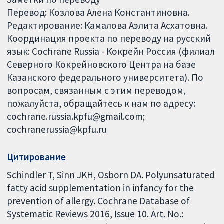
Перевод: Козлова Алена Константиновна.
Редактирование: Камалова Аэлита Асхатовна.
Координация проекта по переводу на русский
язык: Cochrane Russia - Кокрейн Россия (филиал
Северного Кокрейновского Центра на базе
Казанского федерального университета). По
вопросам, связанным с этим переводом,
пожалуйста, обращайтесь к нам по адресу:
cochrane.russia.kpfu@gmail.com;
cochranerussia@kpfu.ru
Цитирование
Schindler T, Sinn JKH, Osborn DA. Polyunsaturated
fatty acid supplementation in infancy for the
prevention of allergy. Cochrane Database of
Systematic Reviews 2016, Issue 10. Art. No.: