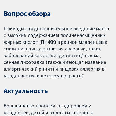
Вопрос обзора
Приводит ли дополнительное введение масла
с высоким содержанием полиненасыщенных
жирных кислот (ПНЖК) в рацион младенцев к
снижению риска развития аллергии, таких
заболеваний как астма, дерматит/ экзема,
сенная лихорадка (также имеющая название
аллергический ринит) и пищевая аллергия в
младенчестве и детском возрасте?
Актуальность
Большинство проблем со здоровьем у
младенцев, детей и взрослых связано с