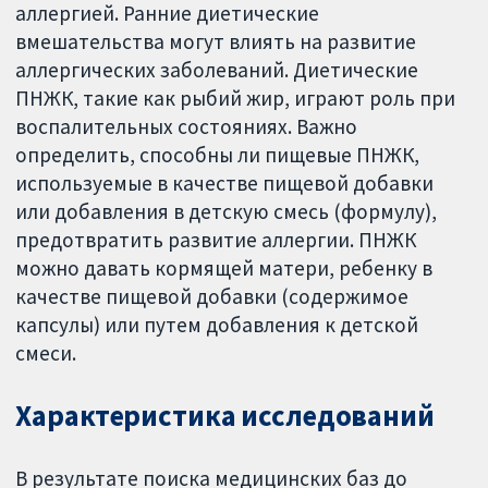
аллергией. Ранние диетические
вмешательства могут влиять на развитие
аллергических заболеваний. Диетические
ПНЖК, такие как рыбий жир, играют роль при
воспалительных состояниях. Важно
определить, способны ли пищевые ПНЖК,
используемые в качестве пищевой добавки
или добавления в детскую смесь (формулу),
предотвратить развитие аллергии. ПНЖК
можно давать кормящей матери, ребенку в
качестве пищевой добавки (содержимое
капсулы) или путем добавления к детской
смеси.
Характеристика исследований
В результате поиска медицинских баз до